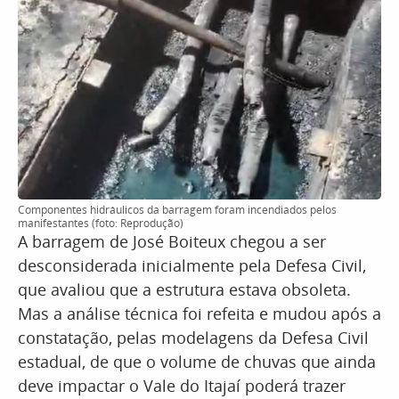
Componentes hidráulicos da barragem foram incendiados pelos
manifestantes (foto: Reprodução)
A barragem de José Boiteux chegou a ser
desconsiderada inicialmente pela Defesa Civil,
que avaliou que a estrutura estava obsoleta.
Mas a análise técnica foi refeita e mudou após a
constatação, pelas modelagens da Defesa Civil
estadual, de que o volume de chuvas que ainda
deve impactar o Vale do Itajaí poderá trazer