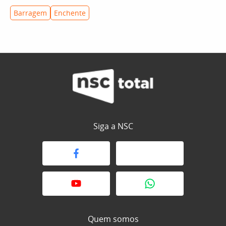
Barragem
Enchente
Siga a NSC
Quem somos