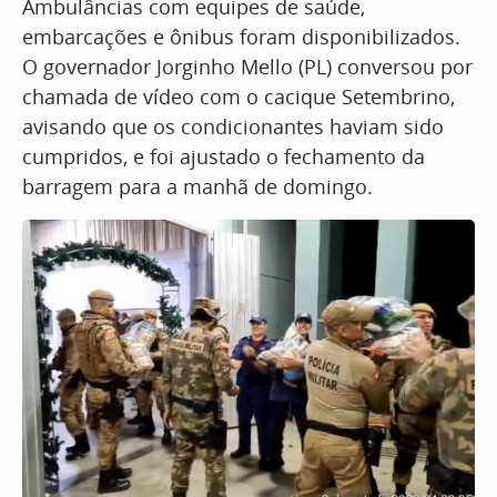
Ambulâncias com equipes de saúde,
embarcações e ônibus foram disponibilizados.
O governador Jorginho Mello (PL) conversou por
chamada de vídeo com o cacique Setembrino,
avisando que os condicionantes haviam sido
cumpridos, e foi ajustado o fechamento da
barragem para a manhã de domingo.