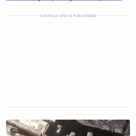
CONTINUA APÓS A PUBLICIDADE