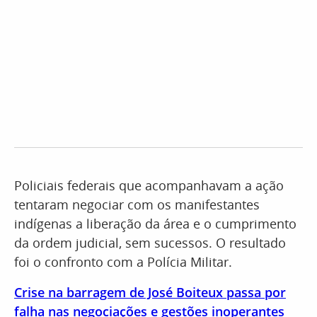
Policiais federais que acompanhavam a ação
tentaram negociar com os manifestantes
indígenas a liberação da área e o cumprimento
da ordem judicial, sem sucessos. O resultado
foi o confronto com a Polícia Militar.
Crise na barragem de José Boiteux passa por
falha nas negociações e gestões inoperantes