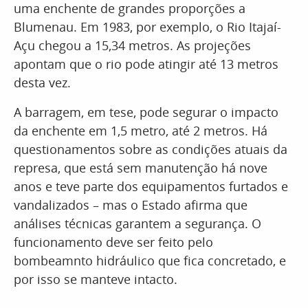
uma enchente de grandes proporções a
Blumenau. Em 1983, por exemplo, o Rio Itajaí-
Açu chegou a 15,34 metros. As projeções
apontam que o rio pode atingir até 13 metros
desta vez.
A barragem, em tese, pode segurar o impacto
da enchente em 1,5 metro, até 2 metros. Há
questionamentos sobre as condições atuais da
represa, que está sem manutenção há nove
anos e teve parte dos equipamentos furtados e
vandalizados – mas o Estado afirma que
análises técnicas garantem a segurança. O
funcionamento deve ser feito pelo
bombeamnto hidráulico que fica concretado, e
por isso se manteve intacto.