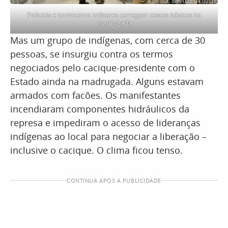
Policiais e bombeiros militares carregam cestas básicas na
madrugada
Mas um grupo de indígenas, com cerca de 30
pessoas, se insurgiu contra os termos
negociados pelo cacique-presidente com o
Estado ainda na madrugada. Alguns estavam
armados com facões. Os manifestantes
incendiaram componentes hidráulicos da
represa e impediram o acesso de lideranças
indígenas ao local para negociar a liberação –
inclusive o cacique. O clima ficou tenso.
CONTINUA APÓS A PUBLICIDADE