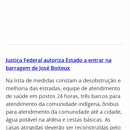
Justiça Federal autoriza Estado a entrar na
barragem de José Boiteux
Na lista de medidas constam a desobstrução e
melhoria das estradas, equipe de atendimento
de saúde em postos 24 horas, três barcos para
atendimento da comunidade indígena, ônibus
para atendimento da comunidade até a cidade,
água potável na aldeia e cestas básicas. As
casas atingidas deverão ser reconstruídas pelo