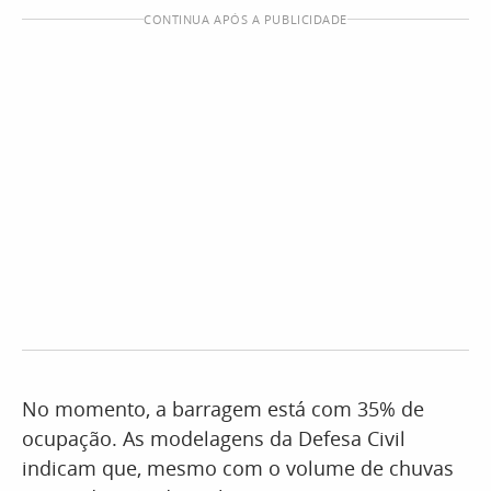
CONTINUA APÓS A PUBLICIDADE
No momento, a barragem está com 35% de
ocupação. As modelagens da Defesa Civil
indicam que, mesmo com o volume de chuvas