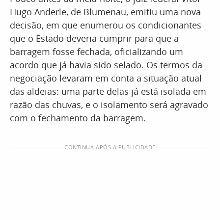
Hugo Anderle, de Blumenau, emitiu uma nova
decisão, em que enumerou os condicionantes
que o Estado deveria cumprir para que a
barragem fosse fechada, oficializando um
acordo que já havia sido selado. Os termos da
negociação levaram em conta a situação atual
das aldeias: uma parte delas já está isolada em
razão das chuvas, e o isolamento será agravado
com o fechamento da barragem.
CONTINUA APÓS A PUBLICIDADE