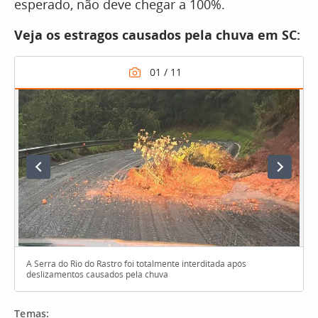
esperado, não deve chegar a 100%.
Veja os estragos causados pela chuva em SC:
A Serra do Rio do Rastro foi totalmente interditada após
deslizamentos causados pela chuva
Temas: