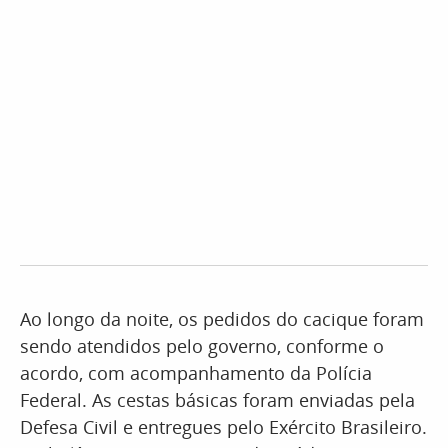
Ao longo da noite, os pedidos do cacique foram
sendo atendidos pelo governo, conforme o
acordo, com acompanhamento da Polícia
Federal. As cestas básicas foram enviadas pela
Defesa Civil e entregues pelo Exército Brasileiro.