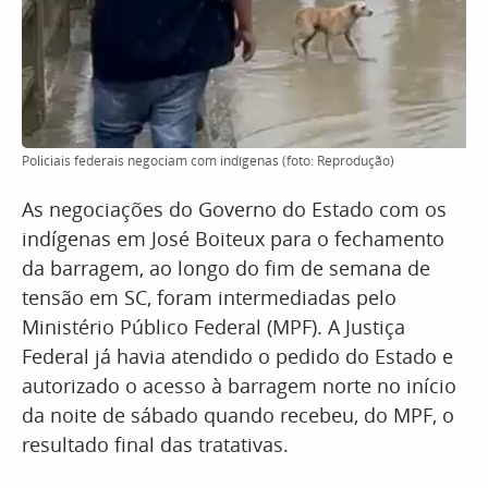
Policiais federais negociam com indígenas (foto: Reprodução)
As negociações do Governo do Estado com os
indígenas em José Boiteux para o fechamento
da barragem, ao longo do fim de semana de
tensão em SC, foram intermediadas pelo
Ministério Público Federal (MPF). A Justiça
Federal já havia atendido o pedido do Estado e
autorizado o acesso à barragem norte no início
da noite de sábado quando recebeu, do MPF, o
resultado final das tratativas.