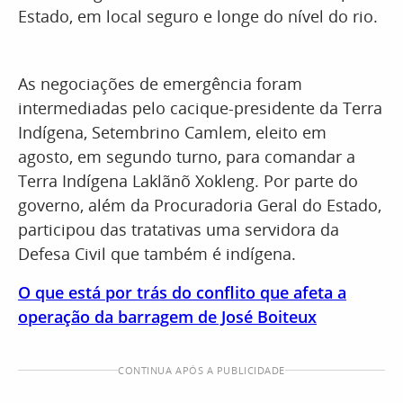
Estado, em local seguro e longe do nível do rio.
As negociações de emergência foram
intermediadas pelo cacique-presidente da Terra
Indígena, Setembrino Camlem, eleito em
agosto, em segundo turno, para comandar a
Terra Indígena Laklãnõ Xokleng. Por parte do
governo, além da Procuradoria Geral do Estado,
participou das tratativas uma servidora da
Defesa Civil que também é indígena.
O que está por trás do conflito que afeta a
operação da barragem de José Boiteux
CONTINUA APÓS A PUBLICIDADE