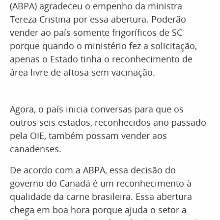
(ABPA) agradeceu o empenho da ministra
Tereza Cristina por essa abertura. Poderão
vender ao país somente frigoríficos de SC
porque quando o ministério fez a solicitação,
apenas o Estado tinha o reconhecimento de
área livre de aftosa sem vacinação.
Agora, o país inicia conversas para que os
outros seis estados, reconhecidos ano passado
pela OIE, também possam vender aos
canadenses.
De acordo com a ABPA, essa decisão do
governo do Canadá é um reconhecimento à
qualidade da carne brasileira. Essa abertura
chega em boa hora porque ajuda o setor a