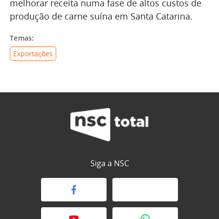
melhorar receita numa fase de altos custos de
produção de carne suína em Santa Catarina.
Temas:
Exportações
Siga a NSC