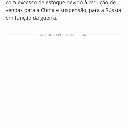
com excesso de estoque devido à redução de
vendas para a China e suspensão, para a Rússia
em função da guerra.
CONTINUA APÓS A PUBLICIDADE