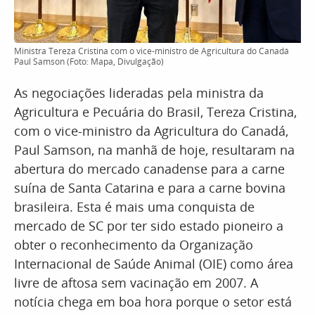
Ministra Tereza Cristina com o vice-ministro de Agricultura do Canadá
Paul Samson (Foto: Mapa, Divulgação)
As negociações lideradas pela ministra da
Agricultura e Pecuária do Brasil, Tereza Cristina,
com o vice-ministro da Agricultura do Canadá,
Paul Samson, na manhã de hoje, resultaram na
abertura do mercado canadense para a carne
suína de Santa Catarina e para a carne bovina
brasileira. Esta é mais uma conquista de
mercado de SC por ter sido estado pioneiro a
obter o reconhecimento da Organização
Internacional de Saúde Animal (OIE) como área
livre de aftosa sem vacinação em 2007. A
notícia chega em boa hora porque o setor está