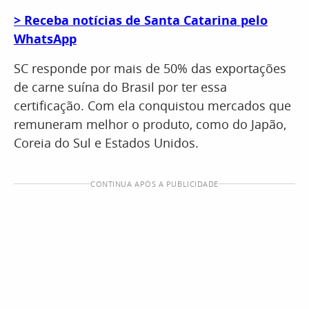
> Receba notícias de Santa Catarina pelo
WhatsApp
SC responde por mais de 50% das exportações
de carne suína do Brasil por ter essa
certificação. Com ela conquistou mercados que
remuneram melhor o produto, como do Japão,
Coreia do Sul e Estados Unidos.
CONTINUA APÓS A PUBLICIDADE