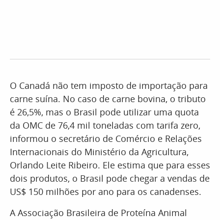
O Canadá não tem imposto de importação para
carne suína. No caso de carne bovina, o tributo
é 26,5%, mas o Brasil pode utilizar uma quota
da OMC de 76,4 mil toneladas com tarifa zero,
informou o secretário de Comércio e Relações
Internacionais do Ministério da Agricultura,
Orlando Leite Ribeiro. Ele estima que para esses
dois produtos, o Brasil pode chegar a vendas de
US$ 150 milhões por ano para os canadenses.
A Associação Brasileira de Proteína Animal