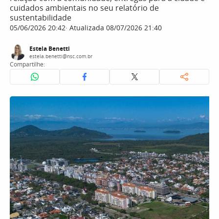
cuidados ambientais no seu relatório de
sustentabilidade
05/06/2026 20:42
Atualizada 08/07/2026 21:40
Estela Benetti
estela.benetti@nsc.com.br
Compartilhe: