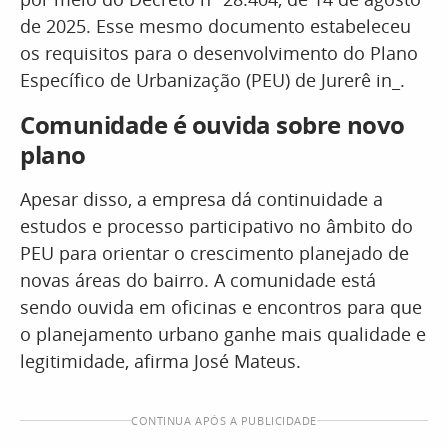
de 2025. Esse mesmo documento estabeleceu
os requisitos para o desenvolvimento do Plano
Específico de Urbanização (PEU) de Jurerê in_.
Comunidade é ouvida sobre novo
plano
Apesar disso, a empresa dá continuidade a
estudos e processo participativo no âmbito do
PEU para orientar o crescimento planejado de
novas áreas do bairro. A comunidade está
sendo ouvida em oficinas e encontros para que
o planejamento urbano ganhe mais qualidade e
legitimidade, afirma José Mateus.
CONTINUA APÓS A PUBLICIDADE