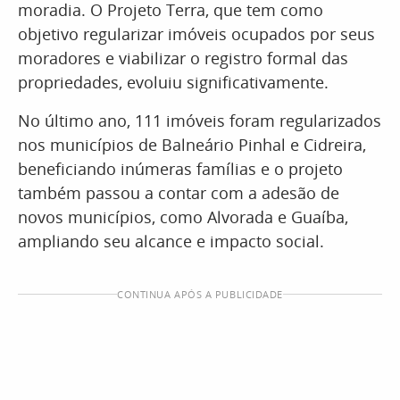
moradia. O Projeto Terra, que tem como
objetivo regularizar imóveis ocupados por seus
moradores e viabilizar o registro formal das
propriedades, evoluiu significativamente.
No último ano, 111 imóveis foram regularizados
nos municípios de Balneário Pinhal e Cidreira,
beneficiando inúmeras famílias e o projeto
também passou a contar com a adesão de
novos municípios, como Alvorada e Guaíba,
ampliando seu alcance e impacto social.
CONTINUA APÓS A PUBLICIDADE