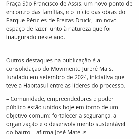
Praça São Francisco de Assis, um novo ponto de
encontro das famílias, e o início das obras do
Parque Péricles de Freitas Druck, um novo
espaço de lazer junto à natureza que foi
inaugurado neste ano.
Outros destaques na publicação é a
consolidação do Movimento Jurerê Mais,
fundado em setembro de 2024, iniciativa que
teve a Habitasul entre as líderes do processo.
– Comunidade, empreendedores e poder
público estão unidos hoje em torno de um
objetivo comum: fortalecer a segurança, a
organização e o desenvolvimento sustentável
do bairro – afirma José Mateus.