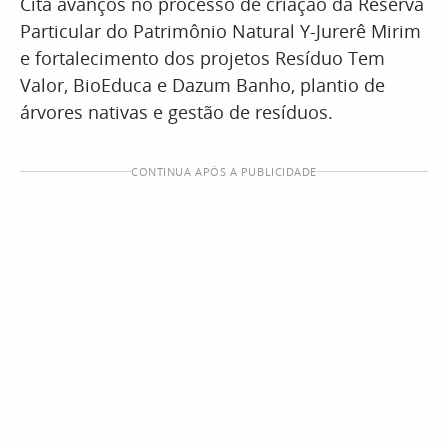
Cita avanços no processo de criação da Reserva
Particular do Patrimônio Natural Y-Jurerê Mirim
e fortalecimento dos projetos Resíduo Tem
Valor, BioEduca e Dazum Banho, plantio de
árvores nativas e gestão de resíduos.
CONTINUA APÓS A PUBLICIDADE