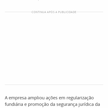
CONTINUA APÓS A PUBLICIDADE
A empresa ampliou ações em regularização
fundiária e promoção da segurança jurídica da