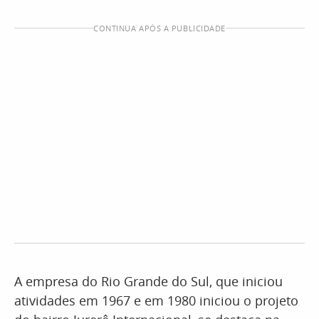
CONTINUA APÓS A PUBLICIDADE
A empresa do Rio Grande do Sul, que iniciou
atividades em 1967 e em 1980 iniciou o projeto