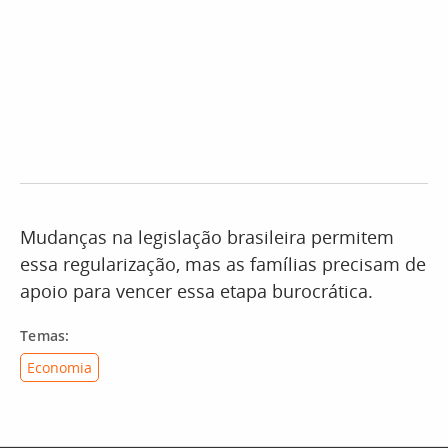
Mudanças na legislação brasileira permitem
essa regularização, mas as famílias precisam de
apoio para vencer essa etapa burocrática.
Temas:
Economia