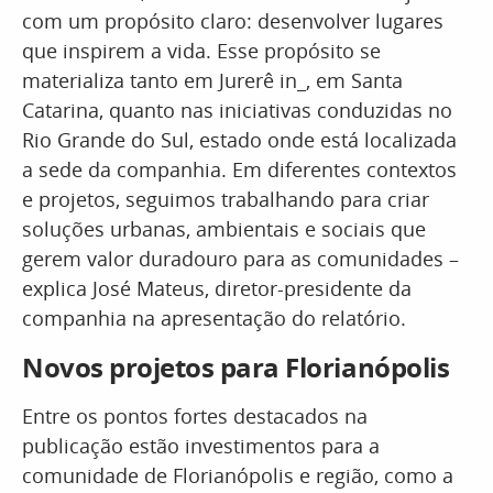
com um propósito claro: desenvolver lugares
que inspirem a vida. Esse propósito se
materializa tanto em Jurerê in_, em Santa
Catarina, quanto nas iniciativas conduzidas no
Rio Grande do Sul, estado onde está localizada
a sede da companhia. Em diferentes contextos
e projetos, seguimos trabalhando para criar
soluções urbanas, ambientais e sociais que
gerem valor duradouro para as comunidades –
explica José Mateus, diretor-presidente da
companhia na apresentação do relatório.
Novos projetos para Florianópolis
Entre os pontos fortes destacados na
publicação estão investimentos para a
comunidade de Florianópolis e região, como a