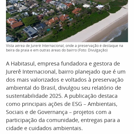
Vista aérea de Jurerê Internacional, onde a preservação é destaque na
beira da praia e em outras áreas do bairro (Foto: Divulgação)
A Habitasul, empresa fundadora e gestora de
Jurerê Internacional, bairro planejado que é um
dos mais valorizados e voltados à preservação
ambiental do Brasil, divulgou seu relatório de
sustentabilidade 2025. A publicação destaca
como principais ações de ESG – Ambientais,
Sociais e de Governança – projetos com a
participação da comunidade, entregas para a
cidade e cuidados ambientais.