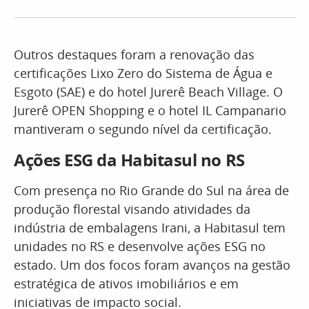
Outros destaques foram a renovação das
certificações Lixo Zero do Sistema de Água e
Esgoto (SAE) e do hotel Jurerê Beach Village. O
Jurerê OPEN Shopping e o hotel IL Campanario
mantiveram o segundo nível da certificação.
Ações ESG da Habitasul no RS
Com presença no Rio Grande do Sul na área de
produção florestal visando atividades da
indústria de embalagens Irani, a Habitasul tem
unidades no RS e desenvolve ações ESG no
estado. Um dos focos foram avanços na gestão
estratégica de ativos imobiliários e em
iniciativas de impacto social.