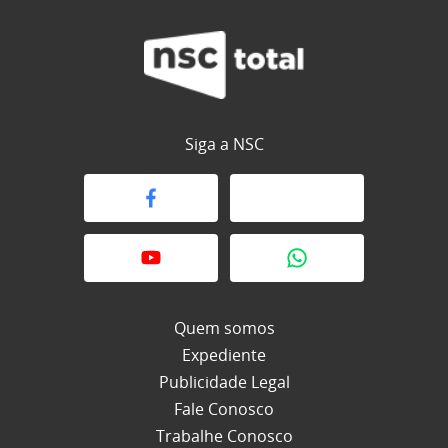
Siga a NSC
Quem somos
Expediente
Publicidade Legal
Fale Conosco
Trabalhe Conosco