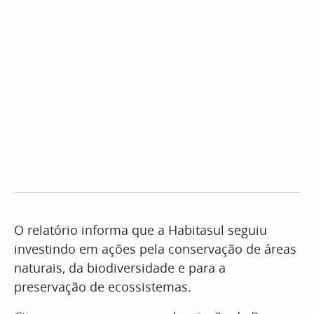
O relatório informa que a Habitasul seguiu
investindo em ações pela conservação de áreas
naturais, da biodiversidade e para a
preservação de ecossistemas.