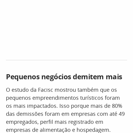
Pequenos negócios demitem mais
O estudo da Facisc mostrou também que os
pequenos empreendimentos turísticos foram
os mais impactados. Isso porque mais de 80%
das demissões foram em empresas com até 49
empregados, perfil mais registrado em
empresas de alimentação e hospedagem.