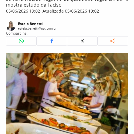
mostra estudo da Facisc
05/06/2026 19:02
Atualizada 05/06/2026 19:02
Estela Benetti
estela.benetti@nsc.com.br
Compartilhe: