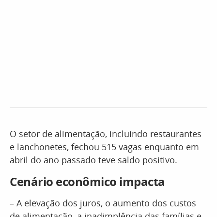
O setor de alimentação, incluindo restaurantes
e lanchonetes, fechou 515 vagas enquanto em
abril do ano passado teve saldo positivo.
Cenário econômico impacta
– A elevação dos juros, o aumento dos custos
de alimentação, a inadimplência das famílias e