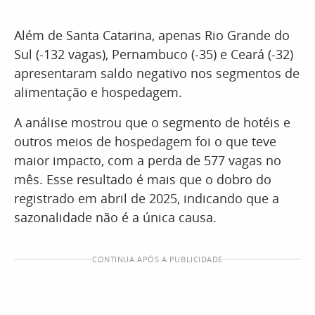
Além de Santa Catarina, apenas Rio Grande do
Sul (-132 vagas), Pernambuco (-35) e Ceará (-32)
apresentaram saldo negativo nos segmentos de
alimentação e hospedagem.
A análise mostrou que o segmento de hotéis e
outros meios de hospedagem foi o que teve
maior impacto, com a perda de 577 vagas no
mês. Esse resultado é mais que o dobro do
registrado em abril de 2025, indicando que a
sazonalidade não é a única causa.
CONTINUA APÓS A PUBLICIDADE