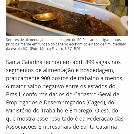
Setores de alimentação e hospedagem de SC fizeram desligamentos
principalmente em função do cenário econômico e risco de fim imediato
da escala 6X1 (Foto: Marco Favero, NSC, BD)
Santa Catarina fechou em abril 899 vagas nos
segmentos de alimentação e hospedagem,
praticamente 900 postos de trabalho a menos,
o maior saldo negativo entre os estados do
Brasil, conforme dados do Cadastro Geral de
Empregados e Desempregados (Caged), do
Ministério do Trabalho e Emprego. O estudo
que mostra esse resultado é da Federação das
Associações Empresariais de Santa Catarina