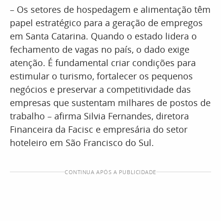
– Os setores de hospedagem e alimentação têm
papel estratégico para a geração de empregos
em Santa Catarina. Quando o estado lidera o
fechamento de vagas no país, o dado exige
atenção. É fundamental criar condições para
estimular o turismo, fortalecer os pequenos
negócios e preservar a competitividade das
empresas que sustentam milhares de postos de
trabalho – afirma Silvia Fernandes, diretora
Financeira da Facisc e empresária do setor
hoteleiro em São Francisco do Sul.
CONTINUA APÓS A PUBLICIDADE