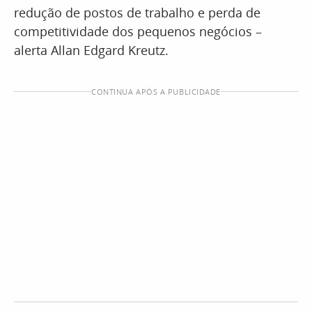
redução de postos de trabalho e perda de
competitividade dos pequenos negócios –
alerta Allan Edgard Kreutz.
CONTINUA APÓS A PUBLICIDADE