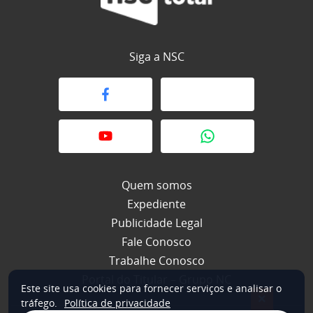
Siga a NSC
Quem somos
Expediente
Publicidade Legal
Fale Conosco
Trabalhe Conosco
Portal do Titular – Grupo NC
Este site usa cookies para fornecer serviços e analisar o
×
tráfego.
Política de privacidade