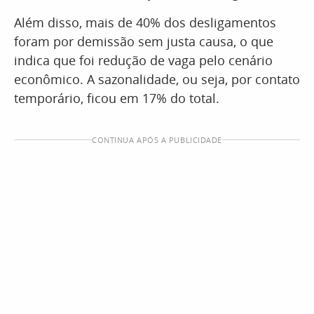
Além disso, mais de 40% dos desligamentos
foram por demissão sem justa causa, o que
indica que foi redução de vaga pelo cenário
econômico. A sazonalidade, ou seja, por contato
temporário, ficou em 17% do total.
CONTINUA APÓS A PUBLICIDADE