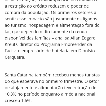
a restrição ao crédito reduzem o poder de
compra da população. Os primeiros setores a
sentir esse impacto são justamente os ligados
ao turismo, hospedagem e alimentação fora do
lar, que dependem diretamente da renda
disponível das famílias – analisa Allan Edgard
Kreutz, diretor do Programa Empreender da
Facisc e empresário de hotelaria em Dionísio
Cerqueira.
Santa Catarina também recebeu menos turistas
do que esperava no primeiro trimestre. O setor
de alojamento e alimentação teve retração de
10,3% no período enquanto a média nacional
cresceu 1,6%.