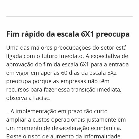
Fim rápido da escala 6X1 preocupa
Uma das maiores preocupações do setor está
ligada com o futuro imediato. A expectativa de
aprovação do fim da escala 6X1 para a entrada
em vigor em apenas 60 dias da escala 5X2
preocupa porque as empresas não têm
recursos para fazer essa transição imediata,
observa a Facisc.
– A implementação em prazo tão curto
ampliaria custos operacionais justamente em
um momento de desaceleração econômica.
Existe o risco de aumento da informalidade,