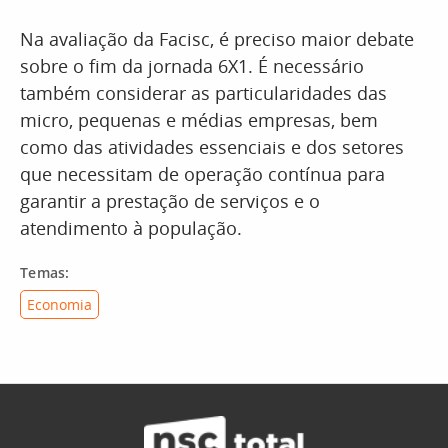
Na avaliação da Facisc, é preciso maior debate
sobre o fim da jornada 6X1. É necessário
também considerar as particularidades das
micro, pequenas e médias empresas, bem
como das atividades essenciais e dos setores
que necessitam de operação contínua para
garantir a prestação de serviços e o
atendimento à população.
Temas:
Economia