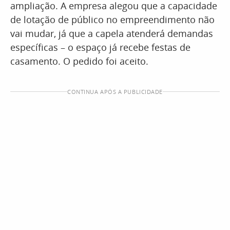
ampliação. A empresa alegou que a capacidade
de lotação de público no empreendimento não
vai mudar, já que a capela atenderá demandas
específicas – o espaço já recebe festas de
casamento. O pedido foi aceito.
CONTINUA APÓS A PUBLICIDADE