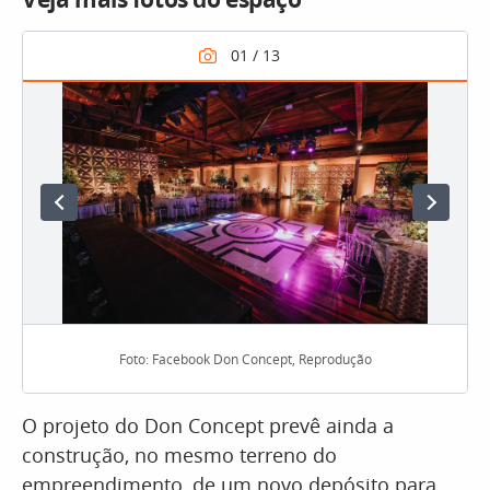
Foto: Facebook Don Concept, Reprodução
O projeto do Don Concept prevê ainda a
construção, no mesmo terreno do
empreendimento, de um novo depósito para