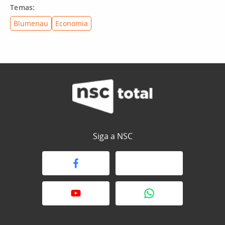
Temas:
Blumenau
Economia
Siga a NSC