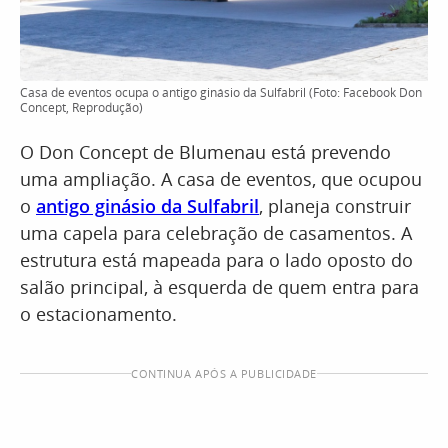
Casa de eventos ocupa o antigo ginásio da Sulfabril (Foto: Facebook Don
Concept, Reprodução)
O Don Concept de Blumenau está prevendo
uma ampliação. A casa de eventos, que ocupou
o
antigo ginásio da Sulfabril
, planeja construir
uma capela para celebração de casamentos. A
estrutura está mapeada para o lado oposto do
salão principal, à esquerda de quem entra para
o estacionamento.
CONTINUA APÓS A PUBLICIDADE