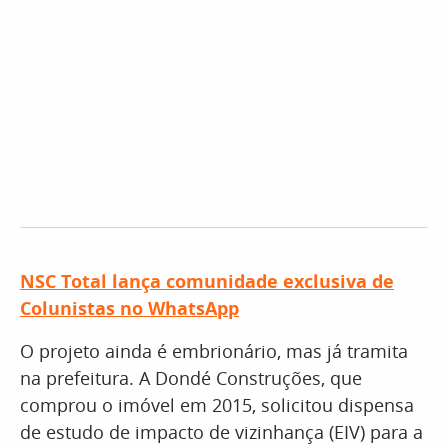
NSC Total lança comunidade exclusiva de
Colunistas no WhatsApp
O projeto ainda é embrionário, mas já tramita
na prefeitura. A Dondé Construções, que
comprou o imóvel em 2015, solicitou dispensa
de estudo de impacto de vizinhança (EIV) para a