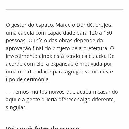
O gestor do espaço, Marcelo Dondé, projeta
uma capela com capacidade para 120 a 150
pessoas. O início das obras depende da
aprovação final do projeto pela prefeitura. O
investimento ainda está sendo calculado. De
acordo com ele, a expansão é motivada por
uma oportunidade para agregar valor a este
tipo de cerimônia.
— Temos muitos noivos que acabam casando
aqui e a gente queria oferecer algo diferente,
singular.
Veja mais fotos do espaço