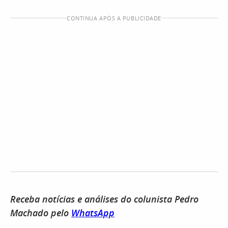
CONTINUA APÓS A PUBLICIDADE
Receba notícias e análises do colunista Pedro
Machado pelo
WhatsApp