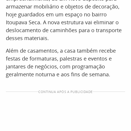
armazenar mobiliário e objetos de decoração,
hoje guardados em um espaço no bairro
Itoupava Seca. A nova estrutura vai eliminar o
deslocamento de caminhões para o transporte
desses materiais.
Além de casamentos, a casa também recebe
festas de formaturas, palestras e eventos e
jantares de negócios, com programação
geralmente noturna e aos fins de semana.
CONTINUA APÓS A PUBLICIDADE