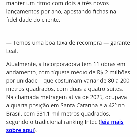
manter um ritmo com dois a três novos
lançamentos por ano, apostando fichas na
fidelidade do cliente.
— Temos uma boa taxa de recompra — garante
Leal.
Atualmente, a incorporadora tem 11 obras em
andamento, com tíquete médio de R$ 2 milhões
por unidade – que costumam variar de 80 a 200
metros quadrados, com duas a quatro suítes.
Na chamada metragem ativa de 2025, ocupava
a quarta posição em Santa Catarina e a 42ª no
Brasil, com 531,1 mil metros quadrados,
segundo o tradicional ranking Intec (
leia mais
sobre aqui
).