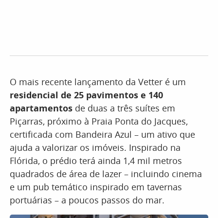
O mais recente lançamento da Vetter é um
residencial de 25 pavimentos e 140
apartamentos
de duas a três suítes em
Piçarras, próximo à Praia Ponta do Jacques,
certificada com Bandeira Azul – um ativo que
ajuda a valorizar os imóveis. Inspirado na
Flórida, o prédio terá ainda 1,4 mil metros
quadrados de área de lazer – incluindo cinema
e um pub temático inspirado em tavernas
portuárias – a poucos passos do mar.