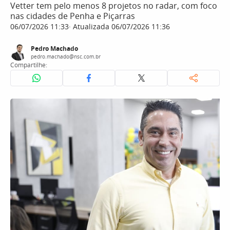
Vetter tem pelo menos 8 projetos no radar, com foco
nas cidades de Penha e Piçarras
06/07/2026 11:33
Atualizada 06/07/2026 11:36
Pedro Machado
pedro.machado@nsc.com.br
Compartilhe: