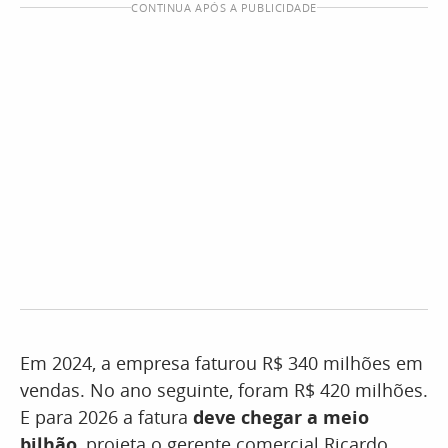
CONTINUA APÓS A PUBLICIDADE
Em 2024, a empresa faturou R$ 340 milhões em
vendas. No ano seguinte, foram R$ 420 milhões.
E para 2026 a fatura
deve chegar a meio
bilhão
, projeta o gerente comercial Ricardo