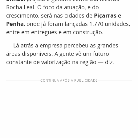
Rocha Leal. O foco da atuação, e do
crescimento, será nas cidades de
Piçarras e
Penha
, onde já foram lançadas 1.770 unidades,
entre em entregues e em construção.
— Lá atrás a empresa percebeu as grandes
áreas disponíveis. A gente vê um futuro
constante de valorização na região — diz.
CONTINUA APÓS A PUBLICIDADE