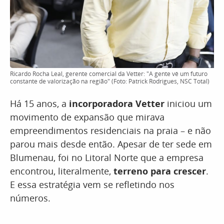
Ricardo Rocha Leal, gerente comercial da Vetter: "A gente vê um futuro
constante de valorização na região" (Foto: Patrick Rodrigues, NSC Total)
Há 15 anos, a
incorporadora Vetter
iniciou um
movimento de expansão que mirava
empreendimentos residenciais na praia – e não
parou mais desde então. Apesar de ter sede em
Blumenau, foi no Litoral Norte que a empresa
encontrou, literalmente,
terreno para crescer
.
E essa estratégia vem se refletindo nos
números.