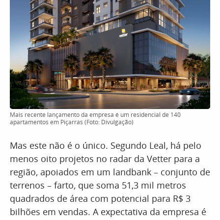
Mais recente lançamento da empresa é um residencial de 140
apartamentos em Piçarras (Foto: Divulgação)
Mas este não é o único. Segundo Leal, há pelo
menos oito projetos no radar da Vetter para a
região, apoiados em um landbank – conjunto de
terrenos – farto, que soma 51,3 mil metros
quadrados de área com potencial para R$ 3
bilhões em vendas. A expectativa da empresa é