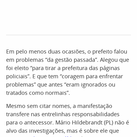
Em pelo menos duas ocasiões, o prefeito falou
em problemas “da gestão passada”. Alegou que
foi eleito “para tirar a prefeitura das páginas
policiais”. E que tem “coragem para enfrentar
problemas” que antes “eram ignorados ou
tratados como normais”.
Mesmo sem citar nomes, a manifestação
transfere nas entrelinhas responsabilidades
para o antecessor. Mário Hildebrandt (PL) não é
alvo das investigações, mas é sobre ele que