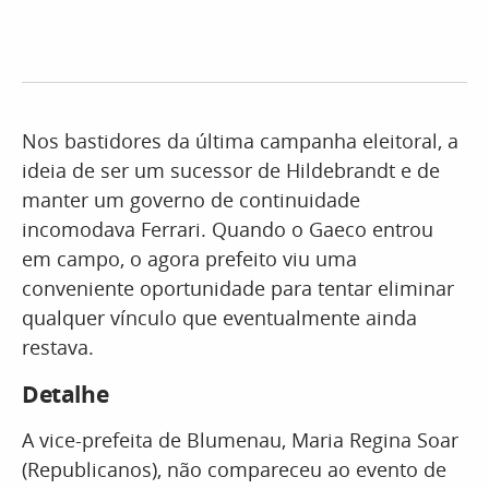
Nos bastidores da última campanha eleitoral, a
ideia de ser um sucessor de Hildebrandt e de
manter um governo de continuidade
incomodava Ferrari. Quando o Gaeco entrou
em campo, o agora prefeito viu uma
conveniente oportunidade para tentar eliminar
qualquer vínculo que eventualmente ainda
restava.
Detalhe
A vice-prefeita de Blumenau, Maria Regina Soar
(Republicanos), não compareceu ao evento de