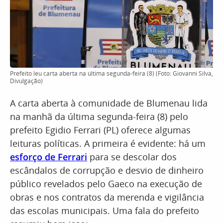
Prefeito leu carta aberta na última segunda-feira (8) (Foto: Giovanni Silva,
Divulgação)
A carta aberta à comunidade de Blumenau lida
na manhã da última segunda-feira (8) pelo
prefeito Egidio Ferrari (PL) oferece algumas
leituras políticas. A primeira é evidente: há um
esforço de Ferrari
para se descolar dos
escândalos de corrupção e desvio de dinheiro
público revelados pelo Gaeco na execução de
obras e nos contratos da merenda e vigilância
das escolas municipais. Uma fala do prefeito