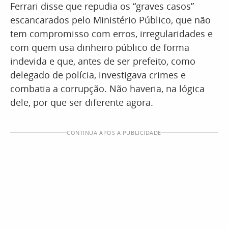
Ferrari disse que repudia os “graves casos”
escancarados pelo Ministério Público, que não
tem compromisso com erros, irregularidades e
com quem usa dinheiro público de forma
indevida e que, antes de ser prefeito, como
delegado de polícia, investigava crimes e
combatia a corrupção. Não haveria, na lógica
dele, por que ser diferente agora.
CONTINUA APÓS A PUBLICIDADE