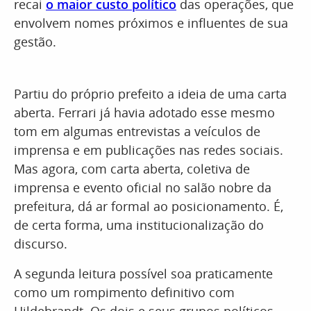
recai
o maior custo político
das operações, que
envolvem nomes próximos e influentes de sua
gestão.
Partiu do próprio prefeito a ideia de uma carta
aberta. Ferrari já havia adotado esse mesmo
tom em algumas entrevistas a veículos de
imprensa e em publicações nas redes sociais.
Mas agora, com carta aberta, coletiva de
imprensa e evento oficial no salão nobre da
prefeitura, dá ar formal ao posicionamento. É,
de certa forma, uma institucionalização do
discurso.
A segunda leitura possível soa praticamente
como um rompimento definitivo com