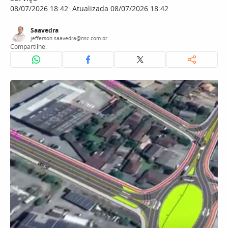
08/07/2026 18:42
Atualizada 08/07/2026 18:42
Saavedra
jefferson.saavedra@nsc.com.br
Compartilhe: