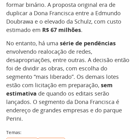
formar binário. A proposta original era de
duplicar a Dona Francisca entre a Edmundo
Doubrawa e o elevado da Schulz, com custo
estimado em
R$ 67 milhões
.
No entanto, há uma
série de pendências
envolvendo realocação de redes,
desapropriações, entre outras. A decisão então
foi de dividir as obras, com escolha do
segmento “mais liberado”. Os demais lotes
estão com licitação em preparação,
sem
estimativa
de quando os editais serão
lançados. O segmento da Dona Francisca é
endereço de grandes empresas e do parque
Perini.
Temas: