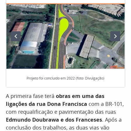
Projeto foi concluído em 2022 (foto: Divulgação)
A primeira fase terá
obras em uma das
ligações da rua Dona Francisca
com a BR-101,
com requalificação e pavimentação das ruas
Edmundo Doubrawa e dos Franceses
. Após a
conclusão dos trabalhos, as duas vias vão