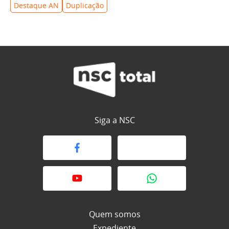
Destaque AN
Duplicação
Siga a NSC
Quem somos
Expediente