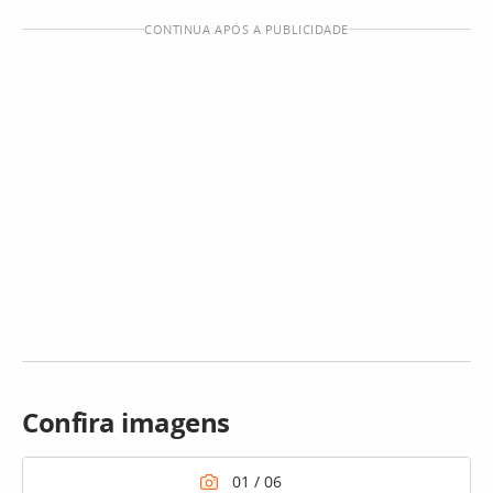
CONTINUA APÓS A PUBLICIDADE
Confira imagens