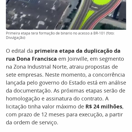
Primeira etapa terá formação de binário no acesso à BR-101 (foto:
Divulgação)
O edital da
primeira etapa da duplicação da
rua Dona Francisca
em Joinville, em segmento
na Zona Industrial Norte, atraiu propostas de
sete empresas. Neste momento, a concorrência
lançada pelo governo do Estado está em análise
da documentação. As próximas etapas serão de
homologação e assinatura do contrato. A
licitação tinha valor máximo de
R$ 24 milhões
,
com prazo de 12 meses para execução, a partir
da ordem de serviço.