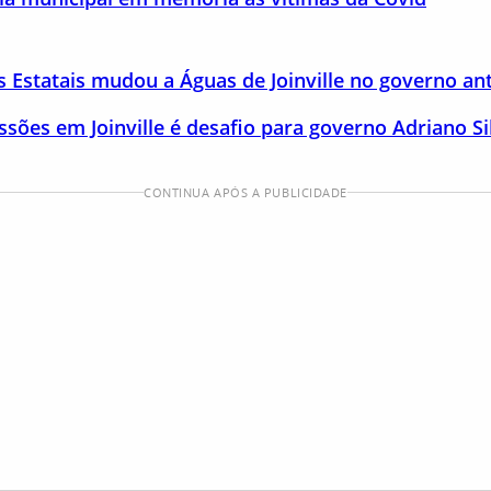
 Estatais mudou a Águas de Joinville no governo ant
ssões em Joinville é desafio para governo Adriano S
CONTINUA APÓS A PUBLICIDADE