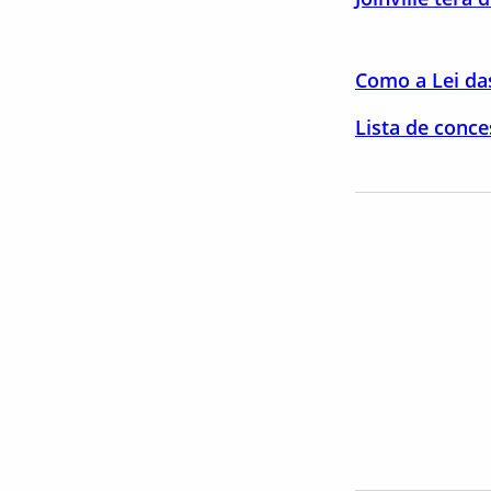
Como a Lei das
Lista de conce