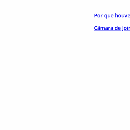
Por que houve 
Câmara de Joi