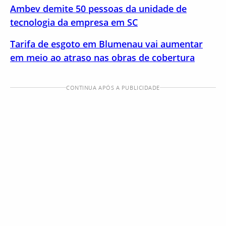
Ambev demite 50 pessoas da unidade de
tecnologia da empresa em SC
Tarifa de esgoto em Blumenau vai aumentar
em meio ao atraso nas obras de cobertura
CONTINUA APÓS A PUBLICIDADE