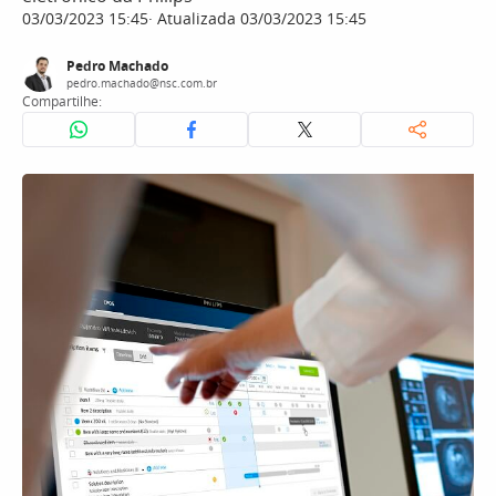
03/03/2023 15:45
Atualizada 03/03/2023 15:45
Pedro Machado
pedro.machado@nsc.com.br
Compartilhe: