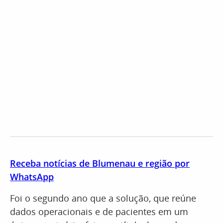
Receba notícias de Blumenau e região por
WhatsApp
Foi o segundo ano que a solução, que reúne
dados operacionais e de pacientes em um