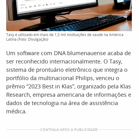
Tasy é utilizado em mais de 1,5 mil instituições de saúde na América
Latina (Foto: Divulgação)
Um software com DNA blumenauense acaba de
ser reconhecido internacionalmente. O Tasy,
sistema de prontuário eletrônico que integra o
portfólio da multinacional Philips, venceu o
prêmio “2023 Best in Klas”, organizado pela Klas
Research, empresa americana de informações e
dados de tecnologia na área de assistência
médica.
CONTINUA APÓS A PUBLICIDADE