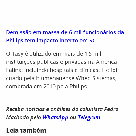
Demissão em massa de 6 mil funcionários da
Philips tem impacto incerto em SC
O Tasy é utilizado em mais de 1,5 mil
instituições públicas e privadas na América
Latina, incluindo hospitais e clínicas. Ele foi
criado pela blumenauense Wheb Sistemas,
comprada em 2010 pela Philips.
Receba notícias e análises do colunista Pedro
Machado pelo
WhatsApp
ou
Telegram
Leia também