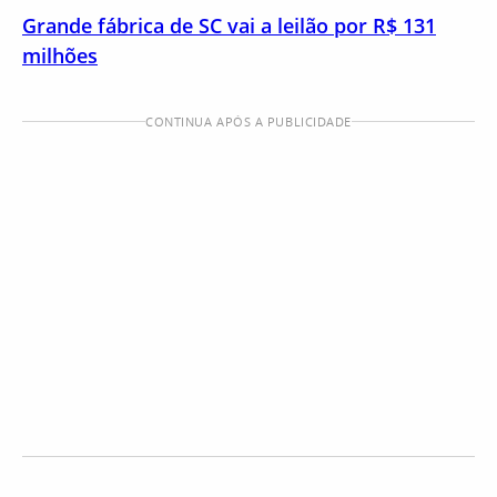
Grande fábrica de SC vai a leilão por R$ 131
milhões
CONTINUA APÓS A PUBLICIDADE