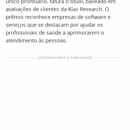
único prontuário, fatura o título, baseado em
avaliações de clientes da Klas Research. O
prêmio reconhece empresas de software e
serviços que se destacam por ajudar os
profissionais de saúde a aprimorarem o
atendimento às pessoas.
CONTINUA APÓS A PUBLICIDADE