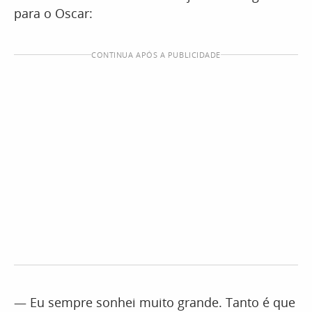
para o Oscar:
CONTINUA APÓS A PUBLICIDADE
— Eu sempre sonhei muito grande. Tanto é que