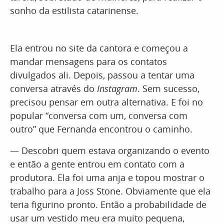
sonho da estilista catarinense.
Ela entrou no site da cantora e começou a
mandar mensagens para os contatos
divulgados ali. Depois, passou a tentar uma
conversa através do
Instagram
. Sem sucesso,
precisou pensar em outra alternativa. E foi no
popular “conversa com um, conversa com
outro” que Fernanda encontrou o caminho.
— Descobri quem estava organizando o evento
e então a gente entrou em contato com a
produtora. Ela foi uma anja e topou mostrar o
trabalho para a Joss Stone. Obviamente que ela
teria figurino pronto. Então a probabilidade de
usar um vestido meu era muito pequena,