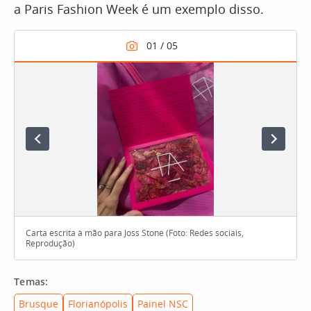
a Paris Fashion Week é um exemplo disso.
Carta escrita à mão para Joss Stone (Foto: Redes sociais,
Reprodução)
Temas:
Brusque
Florianópolis
Painel NSC