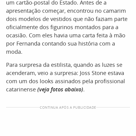
um cartão-postal do Estado. Antes de a
apresentação começar, encontrou no camarim
dois modelos de vestidos que não faziam parte
oficialmente dos figurinos montados para a
ocasião. Com eles havia uma carta feita à mão
por Fernanda contando sua história com a
moda.
Para surpresa da estilista, quando as luzes se
acenderam, veio a surpresa: Joss Stone estava
com um dos looks assinados pela profissional
catarinense
(veja fotos abaixo)
.
CONTINUA APÓS A PUBLICIDADE