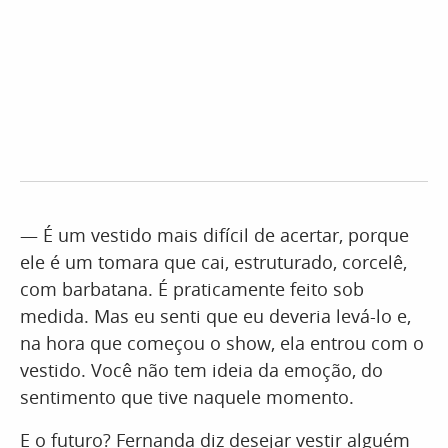
— É um vestido mais difícil de acertar, porque
ele é um tomara que cai, estruturado, corcelê,
com barbatana. É praticamente feito sob
medida. Mas eu senti que eu deveria levá-lo e,
na hora que começou o show, ela entrou com o
vestido. Você não tem ideia da emoção, do
sentimento que tive naquele momento.
E o futuro? Fernanda diz desejar vestir alguém