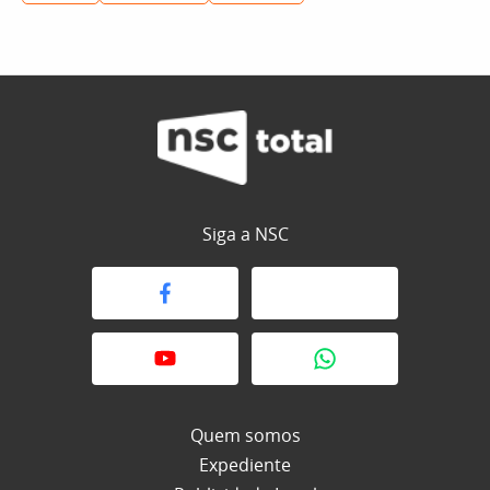
Siga a NSC
Quem somos
Expediente