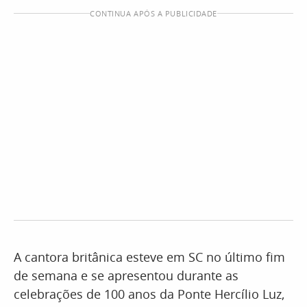
CONTINUA APÓS A PUBLICIDADE
A cantora britânica esteve em SC no último fim
de semana e se apresentou durante as
celebrações de 100 anos da Ponte Hercílio Luz,