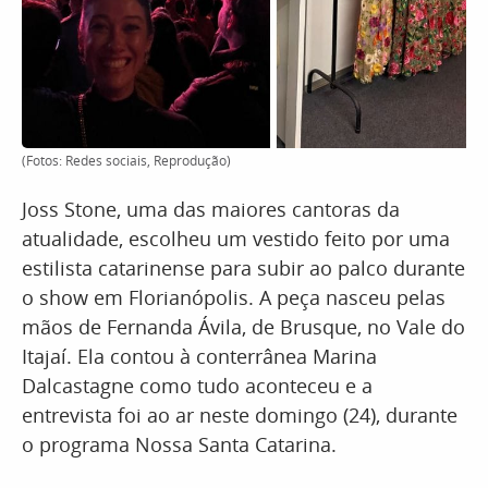
(Fotos: Redes sociais, Reprodução)
Joss Stone, uma das maiores cantoras da
atualidade, escolheu um vestido feito por uma
estilista catarinense para subir ao palco durante
o show em Florianópolis. A peça nasceu pelas
mãos de Fernanda Ávila, de Brusque, no Vale do
Itajaí. Ela contou à conterrânea Marina
Dalcastagne como tudo aconteceu e a
entrevista foi ao ar neste domingo (24), durante
o programa Nossa Santa Catarina.