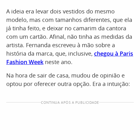
A ideia era levar dois vestidos do mesmo
modelo, mas com tamanhos diferentes, que ela
já tinha feito, e deixar no camarim da cantora
com um cartão. Afinal, não tinha as medidas da
artista. Fernanda escreveu à mão sobre a
história da marca, que, inclusive,
chegou à Paris
Fashion Week
neste ano.
Na hora de sair de casa, mudou de opinião e
optou por oferecer outra opção. Era a intuição:
CONTINUA APÓS A PUBLICIDADE