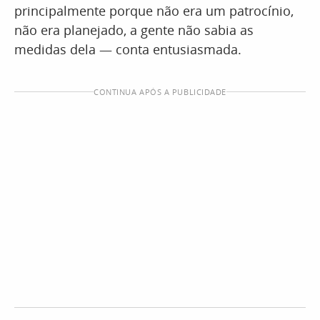
principalmente porque não era um patrocínio,
não era planejado, a gente não sabia as
medidas dela — conta entusiasmada.
CONTINUA APÓS A PUBLICIDADE