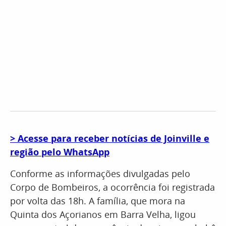
> Acesse para receber notícias de Joinville e
região pelo WhatsApp
Conforme as informações divulgadas pelo
Corpo de Bombeiros, a ocorrência foi registrada
por volta das 18h. A família, que mora na
Quinta dos Açorianos em Barra Velha, ligou