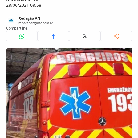
28/06/2021 08:58
Redação AN
redacaoan@nsc.com.br
Compartilhe: