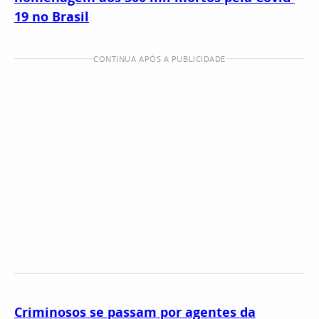
19 no Brasil
CONTINUA APÓS A PUBLICIDADE
Criminosos se passam por agentes da