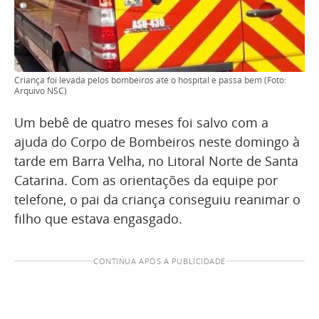
Criança foi levada pelos bombeiros até o hospital e passa bem (Foto:
Arquivo NSC)
Um bebê de quatro meses foi salvo com a
ajuda do Corpo de Bombeiros neste domingo à
tarde em Barra Velha, no Litoral Norte de Santa
Catarina. Com as orientações da equipe por
telefone, o pai da criança conseguiu reanimar o
filho que estava engasgado.
CONTINUA APÓS A PUBLICIDADE