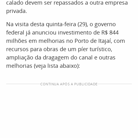
calado devem ser repassados a outra empresa
privada.
Na visita desta quinta-feira (29), o governo
federal já anunciou investimento de R$ 844
milhões em melhorias no Porto de Itajaí, com
recursos para obras de um píer turístico,
ampliação da dragagem do canal e outras
melhorias (veja lista abaixo):
CONTINUA APÓS A PUBLICIDADE