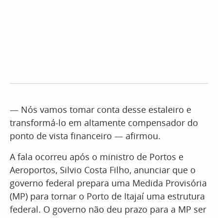
— Nós vamos tomar conta desse estaleiro e
transformá-lo em altamente compensador do
ponto de vista financeiro — afirmou.
A fala ocorreu após o ministro de Portos e
Aeroportos, Silvio Costa Filho, anunciar que o
governo federal prepara uma Medida Provisória
(MP) para tornar o Porto de Itajaí uma estrutura
federal. O governo não deu prazo para a MP ser