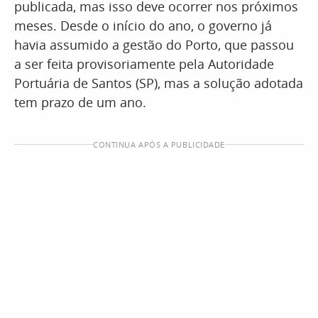
publicada, mas isso deve ocorrer nos próximos
meses. Desde o início do ano, o governo já
havia assumido a gestão do Porto, que passou
a ser feita provisoriamente pela Autoridade
Portuária de Santos (SP), mas a solução adotada
tem prazo de um ano.
CONTINUA APÓS A PUBLICIDADE