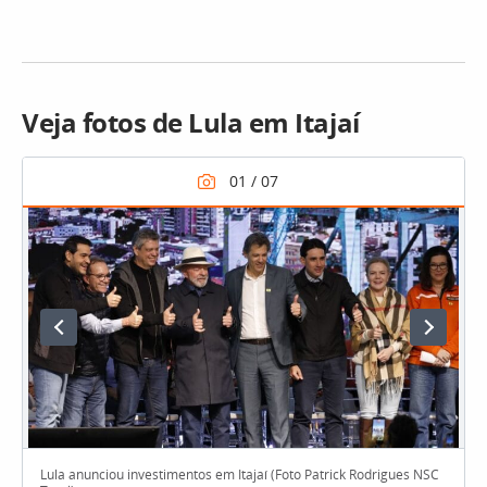
Veja fotos de Lula em Itajaí
Lula anunciou investimentos em Itajaí (Foto Patrick Rodrigues NSC