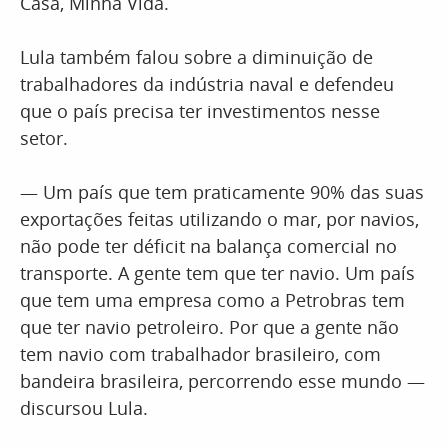
Casa, Minha Vida.
Lula também falou sobre a diminuição de
trabalhadores da indústria naval e defendeu
que o país precisa ter investimentos nesse
setor.
— Um país que tem praticamente 90% das suas
exportações feitas utilizando o mar, por navios,
não pode ter déficit na balança comercial no
transporte. A gente tem que ter navio. Um país
que tem uma empresa como a Petrobras tem
que ter navio petroleiro. Por que a gente não
tem navio com trabalhador brasileiro, com
bandeira brasileira, percorrendo esse mundo —
discursou Lula.