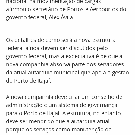
nacional na movimentação de cargas —
afirmou o secretário de Portos e Aeroportos do
governo federal, Alex Ávila.
Os detalhes de como será a nova estrutura
federal ainda devem ser discutidos pelo
governo federal, mas a expectativa é de que a
nova companhia absorva parte dos servidores
da atual autarquia municipal que apoia a gestão
do Porto de Itajaí.
A nova companhia deve criar um conselho de
administração e um sistema de governança
para o Porto de Itajaí. A estrutura, no entanto,
deve ser menor do que a autarquia atual
porque os serviços como manutenção do