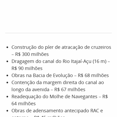
Construção do píer de atracação de cruzeiros
– R$ 300 milhões
⁠Dragagem do canal do Rio Itajaí-Açu (16 m) –
R$ 90 milhões
Obras na Bacia de Evolução – R$ 68 milhões
Contenção da margem direita do canal ao
longo da avenida – R$ 67 milhões
Readequação do Molhe de Navegantes – R$
64 milhões
Obras de adensamento antecipado RAC e