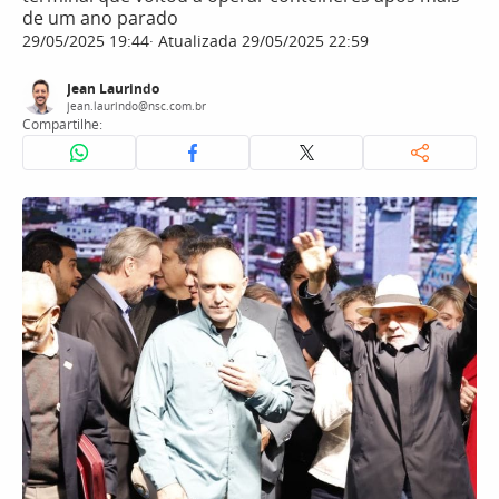
de um ano parado
29/05/2025 19:44
Atualizada 29/05/2025 22:59
Jean Laurindo
jean.laurindo@nsc.com.br
Compartilhe: