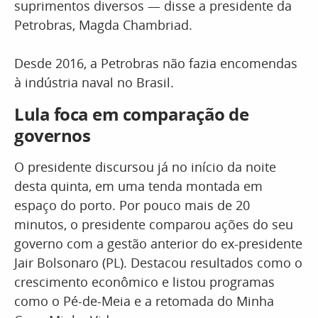
suprimentos diversos — disse a presidente da
Petrobras, Magda Chambriad.
Desde 2016, a Petrobras não fazia encomendas
à indústria naval no Brasil.
Lula foca em comparação de
governos
O presidente discursou já no início da noite
desta quinta, em uma tenda montada em
espaço do porto. Por pouco mais de 20
minutos, o presidente comparou ações do seu
governo com a gestão anterior do ex-presidente
Jair Bolsonaro (PL). Destacou resultados como o
crescimento econômico e listou programas
como o Pé-de-Meia e a retomada do Minha