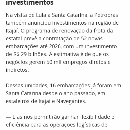
investimentos
Na visita de Lula a Santa Catarina, a Petrobras
também anunciou investimentos na região de
Itajaí. O programa de renovação da frota da
estatal prevê a contratação de 52 novas
embarcações até 2026, com um investimento
de R$ 29 bilhões. A estimativa é de que os
negócios gerem 50 mil empregos diretos e
indiretos.
Dessas unidades, 16 embarcações já foram em
Santa Catarina desde o ano passado, em
estaleiros de Itajaí e Navegantes.
— Elas nos permitirão ganhar flexibilidade e
eficiência para as operações logísticas de