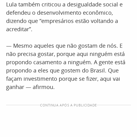
Lula também criticou a desigualdade social e
defendeu o desenvolvimento econômico,
dizendo que “empresários estão voltando a
acreditar”.
— Mesmo aqueles que não gostam de nós. E
não precisa gostar, porque aqui ninguém está
propondo casamento a ninguém. A gente está
propondo a eles que gostem do Brasil. Que
façam investimento porque se fizer, aqui vai
ganhar — afirmou.
CONTINUA APÓS A PUBLICIDADE