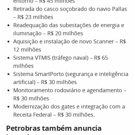
entorno – R$ 45 milhões
Retirada do casco soçobrado do navio Pallas
– R$ 23 milhões
Readequação das subestações de energia e
iluminação – R$ 20 milhões
Aquisição e instalação de novo Scanner – R$
12 milhões
Sistema VTMIS (tráfego naval) – R$ 65
milhões
Sistema SmartPorto (segurança e inteligência
artificial) – R$ 30 milhões
Monitoramento rodoviário e agendamento –
R$ 30 milhões
Modernização dos gates e integração com a
Receita Federal – R$ 30 milhões.
Petrobras também anuncia