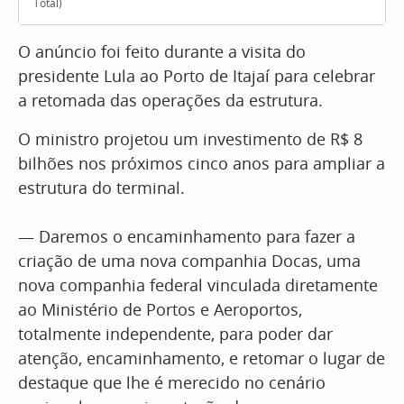
Total)
O anúncio foi feito durante a visita do
presidente Lula ao Porto de Itajaí para celebrar
a retomada das operações da estrutura.
O ministro projetou um investimento de R$ 8
bilhões nos próximos cinco anos para ampliar a
estrutura do terminal.
— Daremos o encaminhamento para fazer a
criação de uma nova companhia Docas, uma
nova companhia federal vinculada diretamente
ao Ministério de Portos e Aeroportos,
totalmente independente, para poder dar
atenção, encaminhamento, e retomar o lugar de
destaque que lhe é merecido no cenário