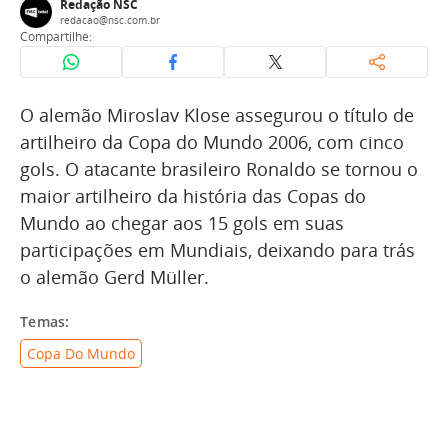
Redação NSC
redacao@nsc.com.br
Compartilhe:
O alemão Miroslav Klose assegurou o título de
artilheiro da Copa do Mundo 2006, com cinco
gols. O atacante brasileiro Ronaldo se tornou o
maior artilheiro da história das Copas do
Mundo ao chegar aos 15 gols em suas
participações em Mundiais, deixando para trás
o alemão Gerd Müller.
Temas:
Copa Do Mundo