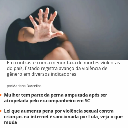
Em contraste com a menor taxa de mortes violentas
do país, Estado registra avanço da violência de
gênero em diversos indicadores
por
Mariana Barcellos
Mulher tem parte da perna amputada após ser
atropelada pelo ex-companheiro em SC
Lei que aumenta pena por violência sexual contra
crianças na internet é sancionada por Lula; veja o que
muda