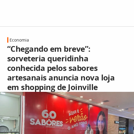
Economia
“Chegando em breve”:
sorveteria queridinha
conhecida pelos sabores
artesanais anuncia nova loja
em shopping de Joinville