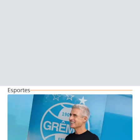
Esportes