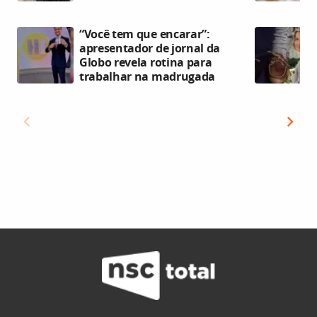
“Você tem que encarar”:
apresentador de jornal da
Globo revela rotina para
trabalhar na madrugada