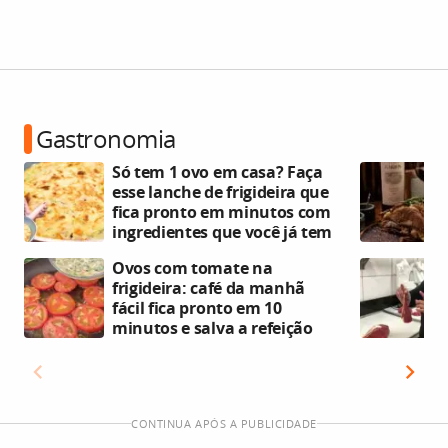
Gastronomia
Só tem 1 ovo em casa? Faça
esse lanche de frigideira que
fica pronto em minutos com
ingredientes que você já tem
Ovos com tomate na
frigideira: café da manhã
fácil fica pronto em 10
minutos e salva a refeição
CONTINUA APÓS A PUBLICIDADE