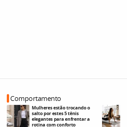
Comportamento
Mulheres estão trocando o
salto por estes 5 tênis
elegantes para enfrentar a
rotina com conforto