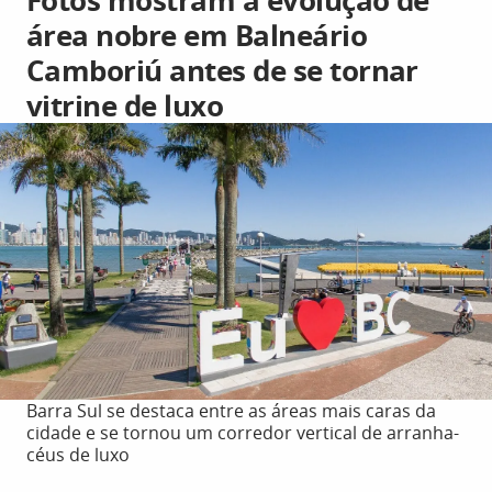
Fotos mostram a evolução de
área nobre em Balneário
Camboriú antes de se tornar
vitrine de luxo
Barra Sul se destaca entre as áreas mais caras da
cidade e se tornou um corredor vertical de arranha-
céus de luxo