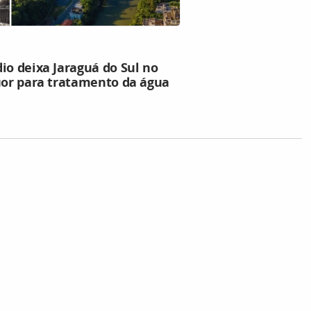
io deixa Jaraguá do Sul no
lúor para tratamento da água