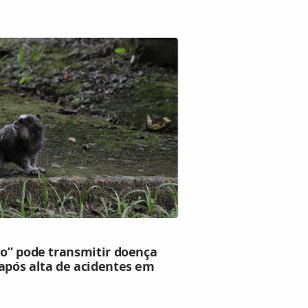
ho” pode transmitir doença
após alta de acidentes em