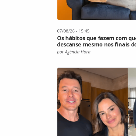
07/08/26 - 15:45
Os hábitos que fazem com qu
descanse mesmo nos finais 
por Agência Hora