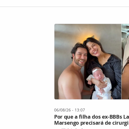
06/08/26 - 13:07
Por que a filha dos ex-BBBs L
Marsengo precisará de cirurgi