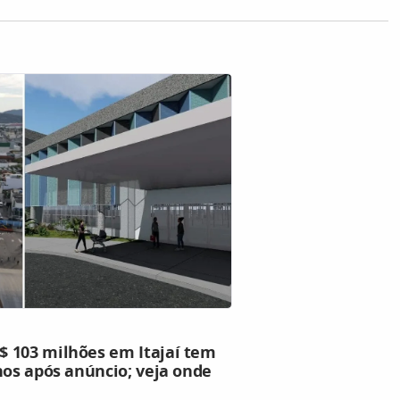
 103 milhões em Itajaí tem
nos após anúncio; veja onde