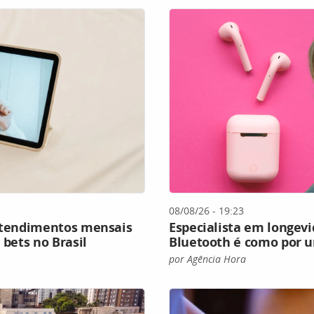
08/08/26 - 19:23
eatendimentos mensais
Especialista em longevi
 bets no Brasil
Bluetooth é como por 
por Agência Hora