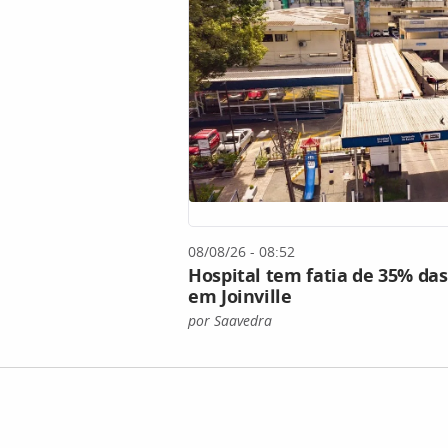
08/08/26 - 08:52
Hospital tem fatia de 35% da
em Joinville
por Saavedra