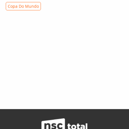
Copa Do Mundo