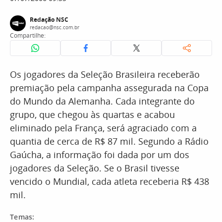
Redação NSC
redacao@nsc.com.br
Compartilhe:
Os jogadores da Seleção Brasileira receberão
premiação pela campanha assegurada na Copa
do Mundo da Alemanha. Cada integrante do
grupo, que chegou às quartas e acabou
eliminado pela França, será agraciado com a
quantia de cerca de R$ 87 mil. Segundo a Rádio
Gaúcha, a informação foi dada por um dos
jogadores da Seleção. Se o Brasil tivesse
vencido o Mundial, cada atleta receberia R$ 438
mil.
Temas: