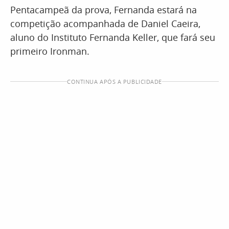
Pentacampeã da prova, Fernanda estará na
competição acompanhada de Daniel Caeira,
aluno do Instituto Fernanda Keller, que fará seu
primeiro Ironman.
CONTINUA APÓS A PUBLICIDADE