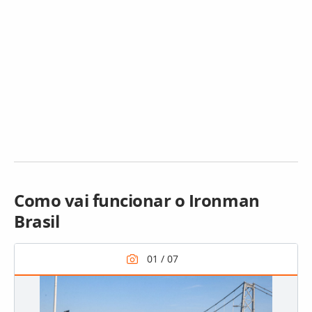
Como vai funcionar o Ironman
Brasil