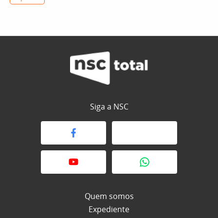
Siga a NSC
Quem somos
Expediente