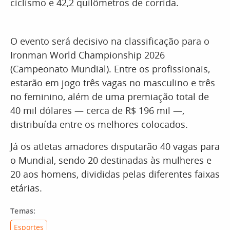
ciclismo e 42,2 quilômetros de corrida.
O evento será decisivo na classificação para o
Ironman World Championship 2026
(Campeonato Mundial). Entre os profissionais,
estarão em jogo três vagas no masculino e três
no feminino, além de uma premiação total de
40 mil dólares — cerca de R$ 196 mil —,
distribuída entre os melhores colocados.
Já os atletas amadores disputarão 40 vagas para
o Mundial, sendo 20 destinadas às mulheres e
20 aos homens, divididas pelas diferentes faixas
etárias.
Temas:
Esportes