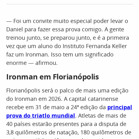
— Foi um convite muito especial poder levar o
Daniel para fazer essa prova comigo. A gente
treinou junto, se preparou junto, e é a primeira
vez que um aluno do Instituto Fernanda Keller
faz um Ironman. Isso tem um significado
enorme — afirmou.
Ironman em Florianópolis
Florianópolis será o palco de mais uma edição
do Ironman em 2026. A capital catarinense
recebe em 31 de maio a 24ª edição da
principal
prova do triatlo mundial
. Atletas de mais de
40 países estarão presentes para a disputa de
3,8 quilômetros de natação, 180 quilômetros de