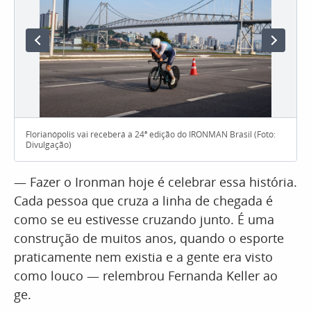
Florianópolis vai receberá a 24ª edição do IRONMAN Brasil (Foto:
Divulgação)
— Fazer o Ironman hoje é celebrar essa história.
Cada pessoa que cruza a linha de chegada é
como se eu estivesse cruzando junto. É uma
construção de muitos anos, quando o esporte
praticamente nem existia e a gente era visto
como louco — relembrou Fernanda Keller ao
ge.