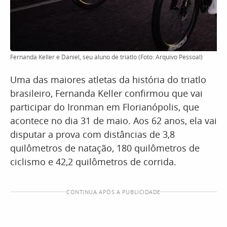
Fernanda Keller e Daniel, seu aluno de triatlo (Foto: Arquivo Pessoal)
Uma das maiores atletas da história do triatlo
brasileiro, Fernanda Keller confirmou que vai
participar do Ironman em Florianópolis, que
acontece no dia 31 de maio. Aos 62 anos, ela vai
disputar a prova com distâncias de 3,8
quilômetros de natação, 180 quilômetros de
ciclismo e 42,2 quilômetros de corrida.
CONTINUA APÓS A PUBLICIDADE