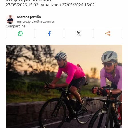
27/05/2026 15:02
Atualizada 27/05/2026 15:02
Marcos Jordão
marcos.jordao@nsc.com.br
Compartilhe: