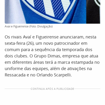
Avaí e Figueirense (Foto: Divulgação)
Os rivais Avaí e Figueirense anunciaram, nesta
sexta-feira (26), um novo patrocinador em
comum para a sequência da temporada dos
dois clubes. O Grupo Dimas, empresa que atua
em diferentes áreas terá a marca estampada no
uniforme das equipes, além de ativações na
Ressacada e no Orlando Scarpelli.
CONTINUA APÓS A PUBLICIDADE