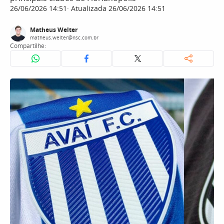
26/06/2026 14:51
Atualizada 26/06/2026 14:51
Matheus Welter
matheus.welter@nsc.com.br
Compartilhe: