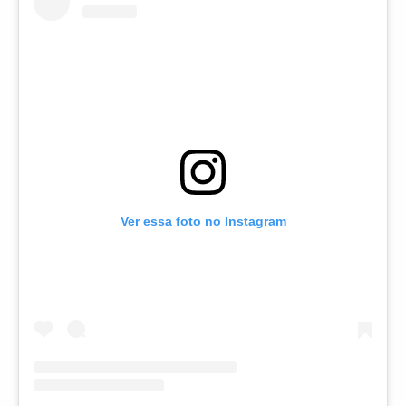
Ver essa foto no Instagram