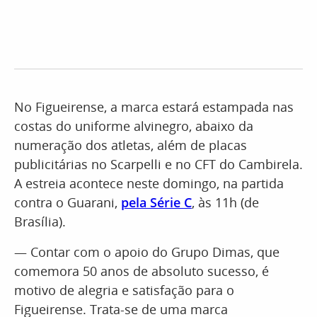
No Figueirense, a marca estará estampada nas
costas do uniforme alvinegro, abaixo da
numeração dos atletas, além de placas
publicitárias no Scarpelli e no CFT do Cambirela.
A estreia acontece neste domingo, na partida
contra o Guarani,
pela Série C
, às 11h (de
Brasília).
— Contar com o apoio do Grupo Dimas, que
comemora 50 anos de absoluto sucesso, é
motivo de alegria e satisfação para o
Figueirense. Trata-se de uma marca