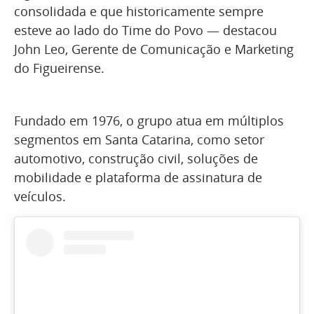
consolidada e que historicamente sempre
esteve ao lado do Time do Povo — destacou
John Leo, Gerente de Comunicação e Marketing
do Figueirense.
Fundado em 1976, o grupo atua em múltiplos
segmentos em Santa Catarina, como setor
automotivo, construção civil, soluções de
mobilidade e plataforma de assinatura de
veículos.