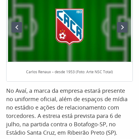
Carlos Renaux – desde 1953 (Foto: Arte NSC Total)
No Avaí, a marca da empresa estará presente
no uniforme oficial, além de espaços de mídia
no estádio e ações de relacionamento com
torcedores. A estreia está prevista para 6 de
julho, na partida contra o Botafogo-SP, no
Estádio Santa Cruz, em Ribeirão Preto (SP).