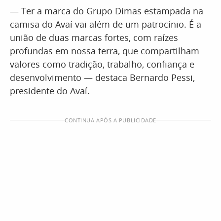
— Ter a marca do Grupo Dimas estampada na
camisa do Avaí vai além de um patrocínio. É a
união de duas marcas fortes, com raízes
profundas em nossa terra, que compartilham
valores como tradição, trabalho, confiança e
desenvolvimento — destaca Bernardo Pessi,
presidente do Avaí.
CONTINUA APÓS A PUBLICIDADE