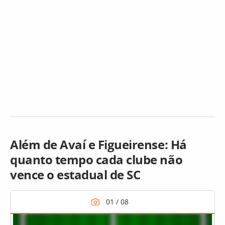
Além de Avaí e Figueirense: Há
quanto tempo cada clube não
vence o estadual de SC