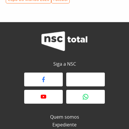
Siga a NSC
Quem somos
Expediente