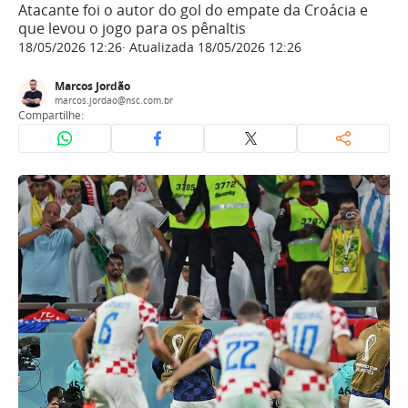
Atacante foi o autor do gol do empate da Croácia e
que levou o jogo para os pênaltis
18/05/2026 12:26
Atualizada 18/05/2026 12:26
Marcos Jordão
marcos.jordao@nsc.com.br
Compartilhe: