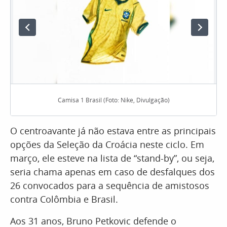
Camisa 1 Brasil (Foto: Nike, Divulgação)
O centroavante já não estava entre as principais
opções da Seleção da Croácia neste ciclo. Em
março, ele esteve na lista de “stand-by”, ou seja,
seria chama apenas em caso de desfalques dos
26 convocados para a sequência de amistosos
contra Colômbia e Brasil.
Aos 31 anos, Bruno Petkovic defende o