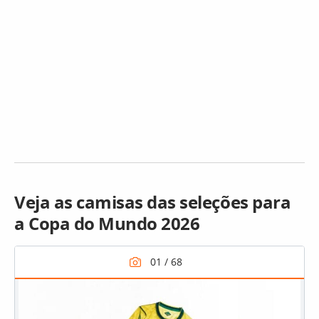
Veja as camisas das seleções para
a Copa do Mundo 2026