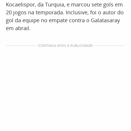
Kocaelispor, da Turquia, e marcou sete gols em
20 jogos na temporada. Inclusive, foi o autor do
gol da equipe no empate contra o Galatasaray
em abrail.
CONTINUA APÓS A PUBLICIDADE