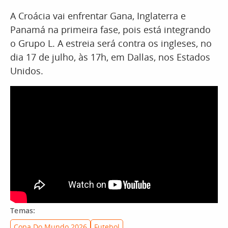
A Croácia vai enfrentar Gana, Inglaterra e
Panamá na primeira fase, pois está integrando
o Grupo L. A estreia será contra os ingleses, no
dia 17 de julho, às 17h, em Dallas, nos Estados
Unidos.
Temas:
Copa Do Mundo 2026
Futebol