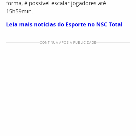
forma, é possível escalar jogadores até
15h59min.
Leia mais notícias do Esporte no NSC Total
CONTINUA APÓS A PUBLICIDADE