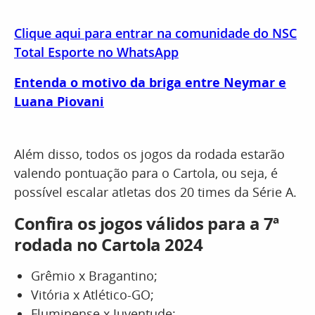
Clique aqui para entrar na comunidade do NSC
Total Esporte no WhatsApp
Entenda o motivo da briga entre Neymar e
Luana Piovani
Além disso, todos os jogos da rodada estarão
valendo pontuação para o Cartola, ou seja, é
possível escalar atletas dos 20 times da Série A.
Confira os jogos válidos para a 7ª
rodada no Cartola 2024
Grêmio x Bragantino;
Vitória x Atlético-GO;
Fluminense x Juventude;