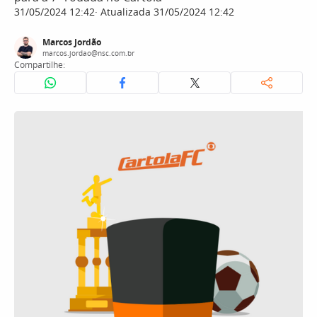
31/05/2024 12:42
Atualizada 31/05/2024 12:42
Marcos Jordão
marcos.jordao@nsc.com.br
Compartilhe: