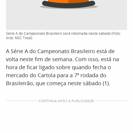
Série A do Campeonato Brasileiro será retomada neste sábado (Foto:
Arte: NSC Total)
A Série A do Campeonato Brasileiro está de
volta neste fim de semana. Com isso, está na
hora de ficar ligado sobre quando fecha o
mercado do Cartola para a 7ª rodada do
Brasileirão, que começa neste sábado (1).
CONTINUA APÓS A PUBLICIDADE