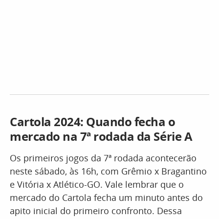
Cartola 2024: Quando fecha o
mercado na 7ª rodada da Série A
Os primeiros jogos da 7ª rodada acontecerão
neste sábado, às 16h, com Grêmio x Bragantino
e Vitória x Atlético-GO. Vale lembrar que o
mercado do Cartola fecha um minuto antes do
apito inicial do primeiro confronto. Dessa