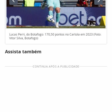
Lucas Perri, do Botafogo: 170,50 pontos no Cartola em 2023 (Foto:
Vítor Silva, Botafogo)
Assista também
CONTINUA APÓS A PUBLICIDADE