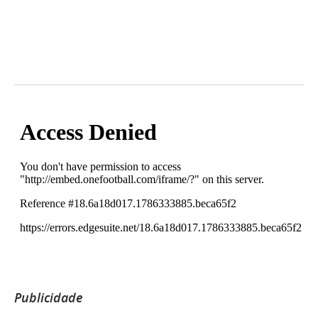
Publicidade