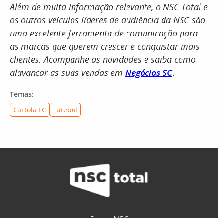
Além de muita informação relevante, o NSC Total e
os outros veículos líderes de audiência da NSC são
uma excelente ferramenta de comunicação para
as marcas que querem crescer e conquistar mais
clientes. Acompanhe as novidades e saiba como
alavancar as suas vendas em
Negócios SC
.
Temas:
Cartola FC
Futebol