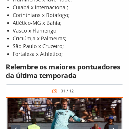
Cuiabá x Internacional;
Corinthians x Botafogo;
Atlético-MG x Bahia;
Vasco x Flamengo;
Criciúm,a x Palmeiras;
São Paulo x Cruzeiro;
Fortaleza x Athletico;
Relembre os maiores pontuadores
da última temporada