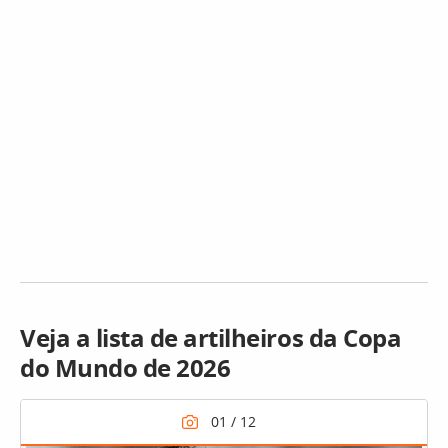
Veja a lista de artilheiros da Copa
do Mundo de 2026