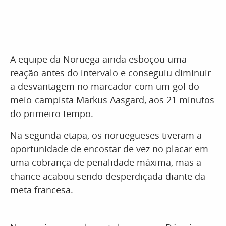
A equipe da Noruega ainda esboçou uma
reação antes do intervalo e conseguiu diminuir
a desvantagem no marcador com um gol do
meio-campista Markus Aasgard, aos 21 minutos
do primeiro tempo.
Na segunda etapa, os noruegueses tiveram a
oportunidade de encostar de vez no placar em
uma cobrança de penalidade máxima, mas a
chance acabou sendo desperdiçada diante da
meta francesa.