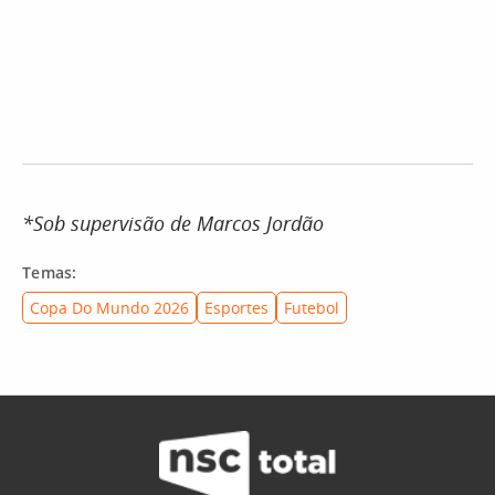
*Sob supervisão de Marcos Jordão
Temas:
Copa Do Mundo 2026
Esportes
Futebol