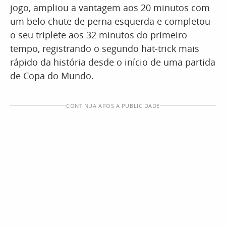
jogo, ampliou a vantagem aos 20 minutos com
um belo chute de perna esquerda e completou
o seu triplete aos 32 minutos do primeiro
tempo, registrando o segundo hat-trick mais
rápido da história desde o início de uma partida
de Copa do Mundo.
CONTINUA APÓS A PUBLICIDADE