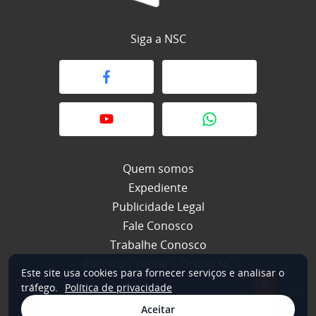
Siga a NSC
Quem somos
Expediente
Publicidade Legal
Fale Conosco
Trabalhe Conosco
Portal do Titular – Grupo NC
Este site usa cookies para fornecer serviços e analisar o
×
tráfego.
Política de privacidade
Aceitar