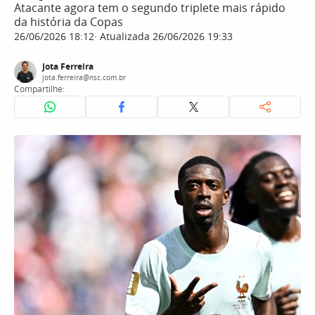
Atacante agora tem o segundo triplete mais rápido
da história da Copas
26/06/2026 18:12
Atualizada 26/06/2026 19:33
Jota Ferreira
jota.ferreira@nsc.com.br
Compartilhe: