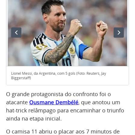
Lionel Messi, da Argentina, com 5 gols (Foto: Reuters, Jay
Biggerstaff)
O grande protagonista do confronto foi o
atacante
Ousmane Dembélé
, que anotou um
hat-trick relâmpago para encaminhar o triunfo
ainda na etapa inicial.
O camisa 11 abriu o placar aos 7 minutos de