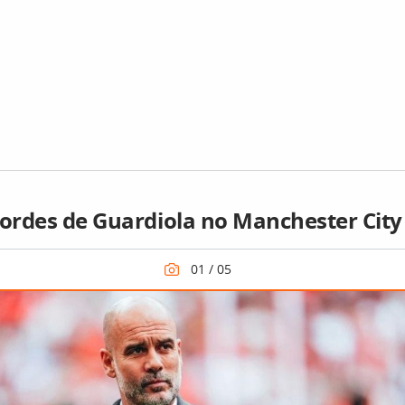
cordes de Guardiola no Manchester City