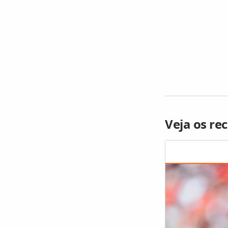
Veja os re