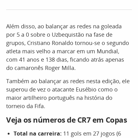
Além disso, ao balançar as redes na goleada
por 5 a 0 sobre o Uzbequistão na fase de
grupos, Cristiano Ronaldo tornou-se o segundo
atleta mais velho a marcar em um Mundial,
com 41 anos e 138 dias, ficando atrás apenas
do camaronês Roger Milla.
Também ao balançar as redes nesta edição, ele
superou de vez o atacante Eusébio como o
maior artilheiro português na história do
torneio da Fifa.
Veja os números de CR7 em Copas
Total na carreira:
11 gols em 27 jogos (6