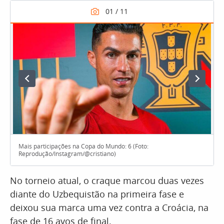
Mais participações na Copa do Mundo: 6 (Foto:
Reprodução/Instagram/@cristiano)
No torneio atual, o craque marcou duas vezes
diante do Uzbequistão na primeira fase e
deixou sua marca uma vez contra a Croácia, na
fase de 16 avos de final.