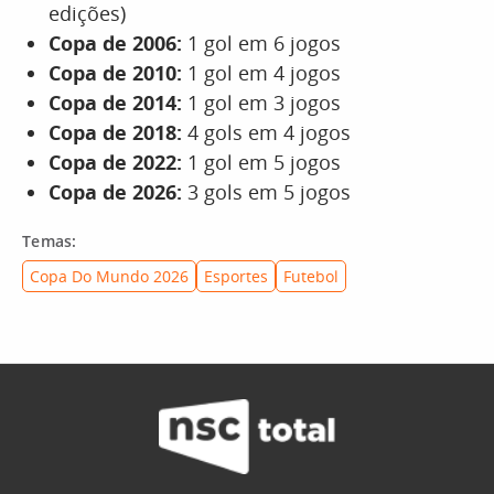
edições)
Copa de 2006:
1 gol em 6 jogos
Copa de 2010:
1 gol em 4 jogos
Copa de 2014:
1 gol em 3 jogos
Copa de 2018:
4 gols em 4 jogos
Copa de 2022:
1 gol em 5 jogos
Copa de 2026:
3 gols em 5 jogos
Temas:
Copa Do Mundo 2026
Esportes
Futebol