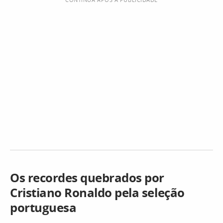
Os recordes quebrados por
Cristiano Ronaldo pela seleção
portuguesa