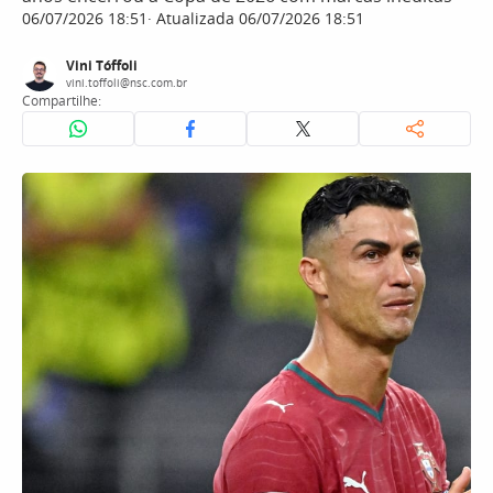
06/07/2026 18:51
Atualizada 06/07/2026 18:51
Vini Tóffoli
vini.toffoli@nsc.com.br
Compartilhe: