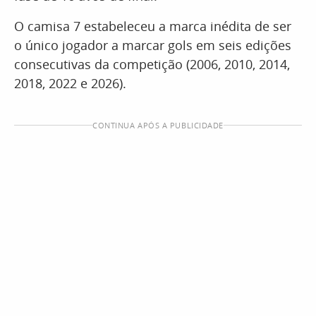
O camisa 7 estabeleceu a marca inédita de ser
o único jogador a marcar gols em seis edições
consecutivas da competição (2006, 2010, 2014,
2018, 2022 e 2026).
CONTINUA APÓS A PUBLICIDADE