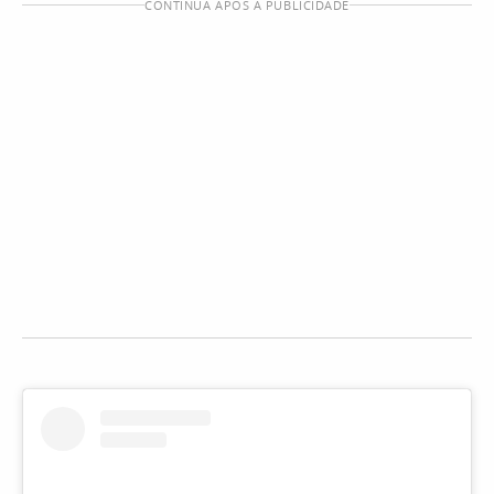
CONTINUA APÓS A PUBLICIDADE