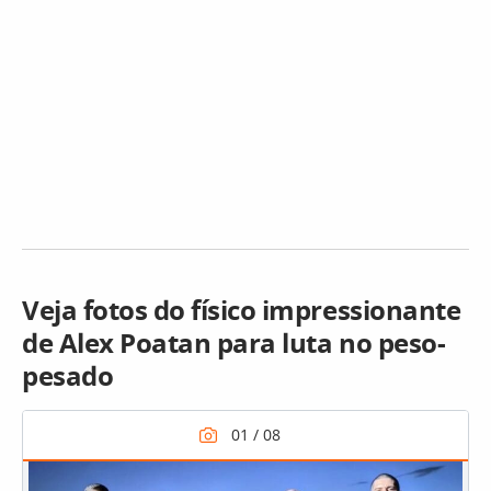
Veja fotos do físico impressionante
de Alex Poatan para luta no peso-
pesado