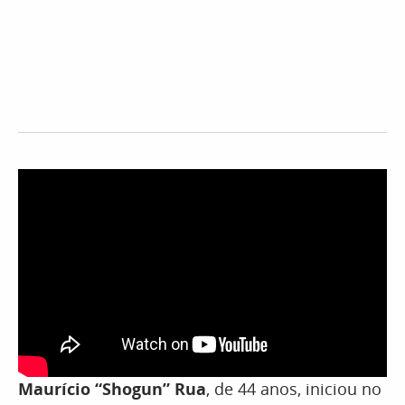
Maurício “Shogun” Rua
, de 44 anos, iniciou no