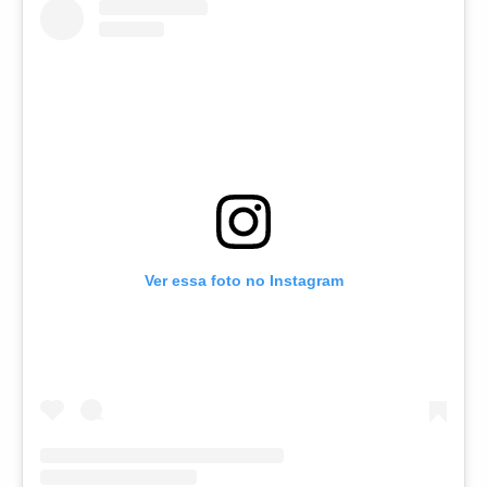
Ver essa foto no Instagram