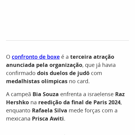
O
confronto de boxe
é a
terceira atração
anunciada pela organização
, que já havia
confirmado
dois duelos de judô
com
medalhistas olímpicas
no card.
A campeã
Bia Souza
enfrenta a israelense
Raz
Hershko
na
reedição da final de Paris 2024
,
enquanto
Rafaela Silva
mede forças com a
mexicana
Prisca Awiti
.