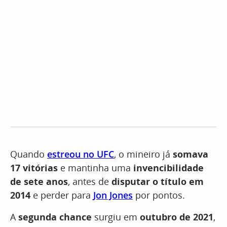
Quando
estreou no UFC
, o mineiro já
somava
17 vitórias
e mantinha uma
invencibilidade
de sete anos
, antes de
disputar o título em
2014
e perder para
Jon Jones
por pontos.
A
segunda chance
surgiu em
outubro de 2021
,