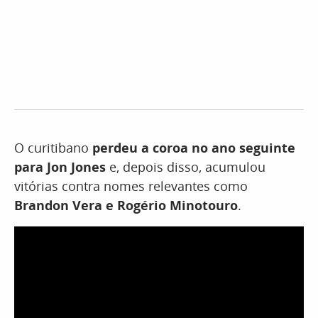
O curitibano
perdeu a coroa no ano seguinte
para Jon Jones
e, depois disso, acumulou
vitórias contra nomes relevantes como
Brandon Vera e Rogério Minotouro
.