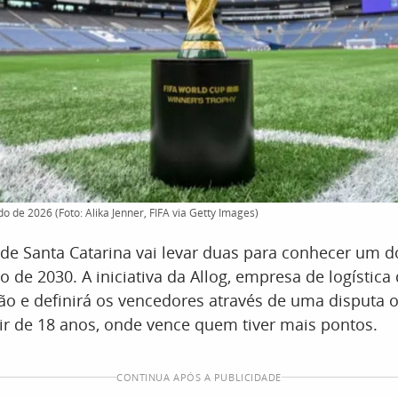
 de 2026 (Foto: Alika Jenner, FIFA via Getty Images)
e Santa Catarina vai levar duas para conhecer um d
de 2030. A iniciativa da Allog, empresa de logística
ão e definirá os vencedores através de uma disputa o
ir de 18 anos, onde vence quem tiver mais pontos.
CONTINUA APÓS A PUBLICIDADE