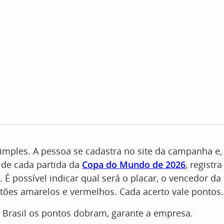
imples. A pessoa se cadastra no site da campanha e, 
 de cada partida da
Copa do Mundo de 2026
, registr
 É possível indicar qual será o placar, o vencedor da 
tões amarelos e vermelhos. Cada acerto vale pontos.
 Brasil os pontos dobram, garante a empresa.