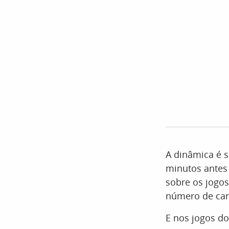
A dinâmica é s
minutos antes
sobre os jogos.
número de car
E nos jogos do