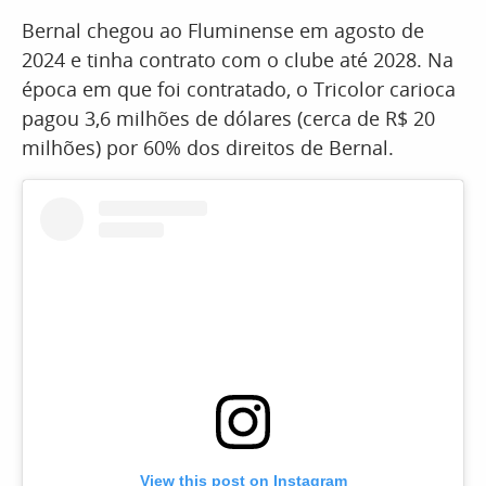
Bernal chegou ao Fluminense em agosto de
2024 e tinha contrato com o clube até 2028. Na
época em que foi contratado, o Tricolor carioca
pagou 3,6 milhões de dólares (cerca de R$ 20
milhões) por 60% dos direitos de Bernal.
View this post on Instagram