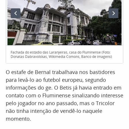
Fachada do estádio das Laranjeiras, casa do Fluminense (Foto:
Donatas Dabravolskas, Wikimedia Comons, Banco de imagens)
O estafe de Bernal trabalhava nos bastidores
para levá-lo ao futebol europeu, segundo
informações do ge. O Betis já havia entrado em
contato com o Fluminense sinalizando interesse
pelo jogador no ano passado, mas o Tricolor
não tinha intenção de vendê-lo naquele
momento.