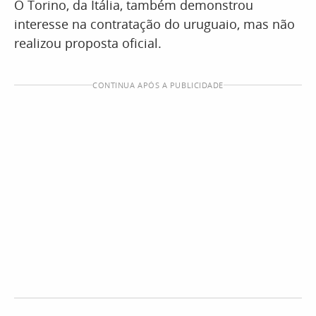
O Torino, da Itália, também demonstrou
interesse na contratação do uruguaio, mas não
realizou proposta oficial.
CONTINUA APÓS A PUBLICIDADE