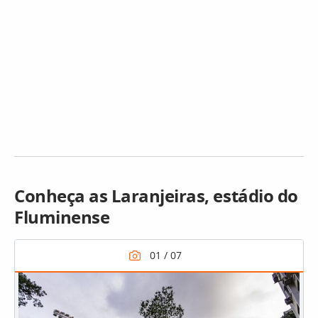
Conheça as Laranjeiras, estádio do
Fluminense