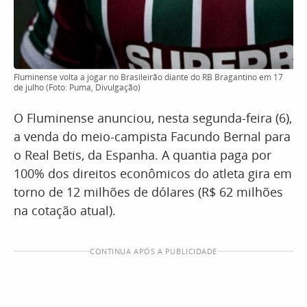
Fluminense volta a jogar no Brasileirão diante do RB Bragantino em 17
de julho (Foto: Puma, Divulgação)
O Fluminense anunciou, nesta segunda-feira (6),
a venda do meio-campista Facundo Bernal para
o Real Betis, da Espanha. A quantia paga por
100% dos direitos econômicos do atleta gira em
torno de 12 milhões de dólares (R$ 62 milhões
na cotação atual).
CONTINUA APÓS A PUBLICIDADE