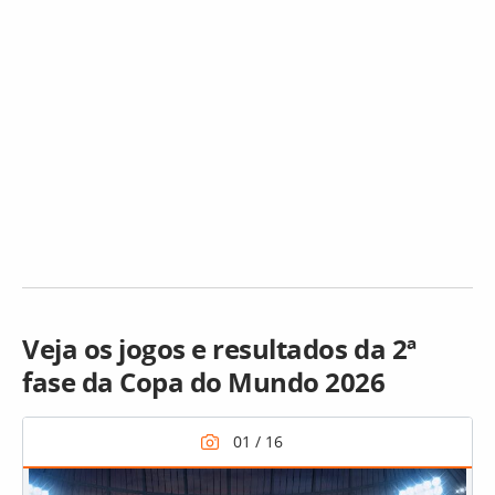
Veja os jogos e resultados da 2ª
fase da Copa do Mundo 2026