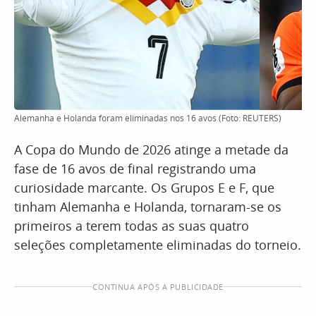
Alemanha e Holanda foram eliminadas nos 16 avos (Foto: REUTERS)
A Copa do Mundo de 2026 atinge a metade da
fase de 16 avos de final registrando uma
curiosidade marcante. Os Grupos E e F, que
tinham Alemanha e Holanda, tornaram-se os
primeiros a terem todas as suas quatro
seleções completamente eliminadas do torneio.
CONTINUA APÓS A PUBLICIDADE