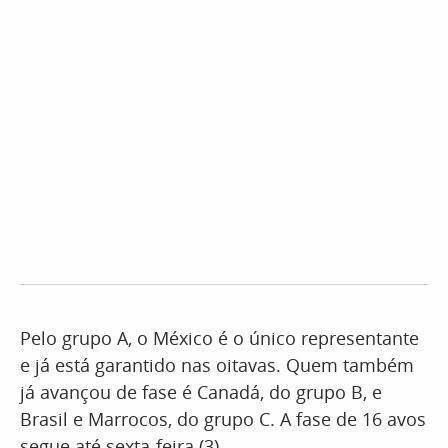
Pelo grupo A, o México é o único representante
e já está garantido nas oitavas. Quem também
já avançou de fase é Canadá, do grupo B, e
Brasil e Marrocos, do grupo C. A fase de 16 avos
segue até sexta-feira (3).