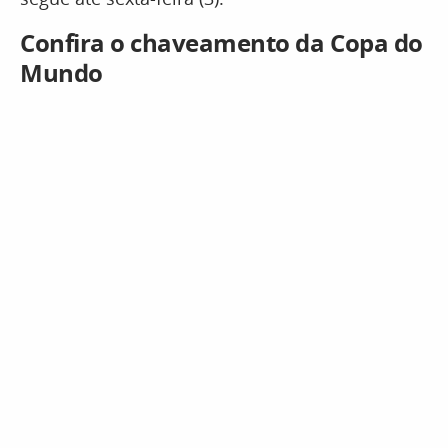
Confira o chaveamento da Copa do
Mundo