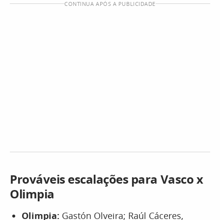
CONTINUA APÓS A PUBLICIDADE
Prováveis escalações para Vasco x
Olimpia
Olimpia:
Gastón Olveira; Raúl Cáceres,