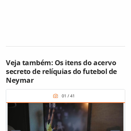
Veja também: Os itens do acervo
secreto de relíquias do futebol de
Neymar