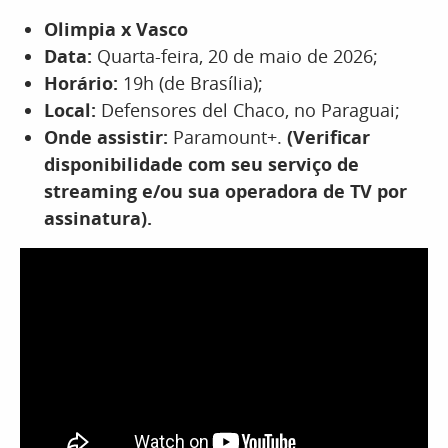
Olimpia x Vasco
Data:
Quarta-feira, 20 de maio de 2026;
Horário:
19h (de Brasília);
Local:
Defensores del Chaco, no Paraguai;
Onde assistir:
Paramount+.
(Verificar
disponibilidade com seu serviço de
streaming e/ou sua operadora de TV por
assinatura).