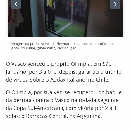
Imagem da primeira vez de Neymar em campo pelo profissional
(Foto: YouTube, @neymarjr, Reprodução)
O Vasco venceu o próprio Olimpia, em São
Januário, por 3 a 0; e, depois, garantiu o triunfo
de virada sobre o Audax Italiano, no Chile.
O Olimpia, por sua vez, se recuperou do baque
da derrota contra o Vasco na rodada seguinte
da Copa Sul-Americana, com vitória por 2 a 1
sobre o Barracas Central, na Argentina.