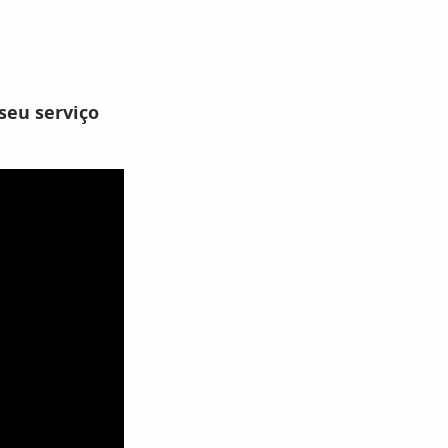
 seu serviço