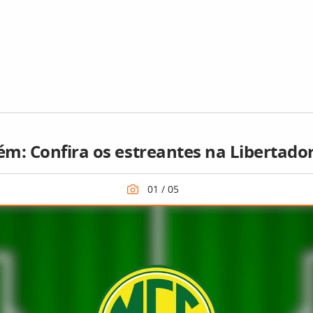
m: Confira os estreantes na Libertado