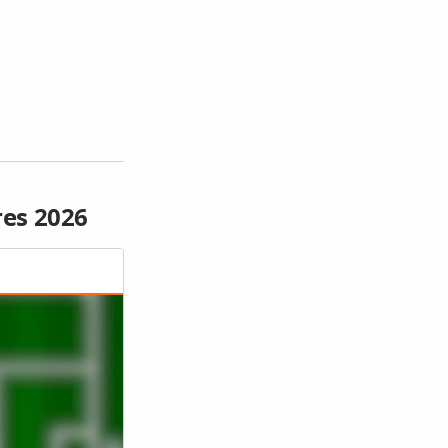
res 2026