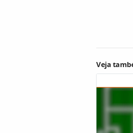
Veja també