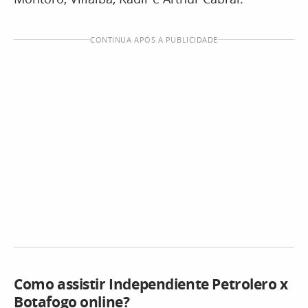
CONTINUA APÓS A PUBLICIDADE
Como assistir Independiente Petrolero x
Botafogo online?