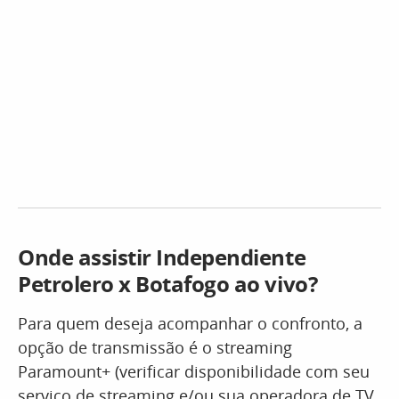
Onde assistir Independiente
Petrolero x Botafogo ao vivo?
Para quem deseja acompanhar o confronto, a
opção de transmissão é o streaming
Paramount+ (verificar disponibilidade com seu
serviço de streaming e/ou sua operadora de TV