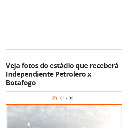
Veja fotos do estádio que receberá
Independiente Petrolero x
Botafogo