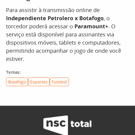
Para assistir à transmissão online de
Independiente Petrolero x Botafogo
, o
torcedor poderá acessar o
Paramount+
. O
serviço está disponível para assinantes via
dispositivos móveis, tablets e computadores,
permitindo acompanhar o jogo de onde você
estiver.
Temas:
Botafogo
Esportes
Futebol