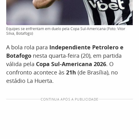
Equipes se enfrentam em duelo pela Copa Sul-Americana (Foto: Vitor
Silva, Botafogo)
A bola rola para
Independiente Petrolero e
Botafogo
nesta quarta-feira (20), em partida
válida pela
Copa Sul-Americana 2026
. O
confronto acontece às
21h
(de Brasília), no
estádio La Huerta.
CONTINUA APÓS A PUBLICIDADE