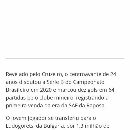
Revelado pelo Cruzeiro, o centroavante de 24
anos disputou a Série B do Campeonato
Brasileiro em 2020 e marcou dez gols em 64
partidas pelo clube mineiro, registrando a
primeira venda da era da SAF da Raposa.
O jovem jogador se transferiu para o
Ludogorets, da Bulgária, por 1,3 milhão de