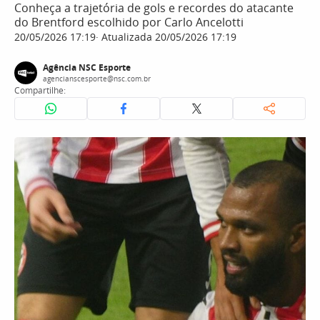
Conheça a trajetória de gols e recordes do atacante
do Brentford escolhido por Carlo Ancelotti
20/05/2026 17:19
Atualizada 20/05/2026 17:19
Agência NSC Esporte
agencianscesporte@nsc.com.br
Compartilhe: