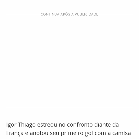
CONTINUA APÓS A PUBLICIDADE
Igor Thiago estreou no confronto diante da
França e anotou seu primeiro gol com a camisa