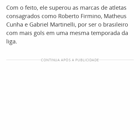
Com o feito, ele superou as marcas de atletas
consagrados como Roberto Firmino, Matheus
Cunha e Gabriel Martinelli, por ser o brasileiro
com mais gols em uma mesma temporada da
liga.
CONTINUA APÓS A PUBLICIDADE