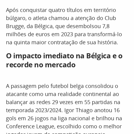
Após conquistar quatro títulos em território
búlgaro, o atleta chamou a atenção do Club
Brugge, da Bélgica, que desembolsou 7,8
milhões de euros em 2023 para transformá-lo
na quinta maior contratação de sua história.
O impacto imediato na Bélgica e o
recorde no mercado
A passagem pelo futebol belga consolidou o
atacante como uma realidade continental ao
balançar as redes 29 vezes em 55 partidas na
temporada 2023/2024. Igor Thiago anotou 16
gols em 26 jogos na liga nacional e brilhou na
Conference League, escolhido como o melhor