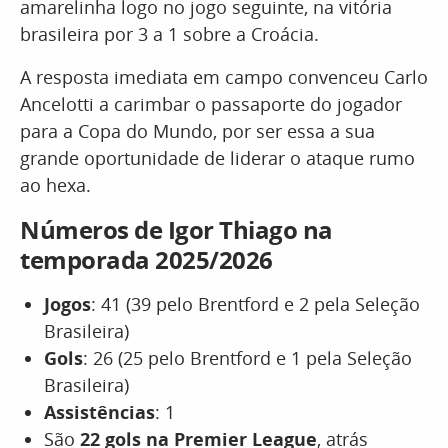
amarelinha logo no jogo seguinte, na vitória
brasileira por 3 a 1 sobre a Croácia.
A resposta imediata em campo convenceu Carlo
Ancelotti a carimbar o passaporte do jogador
para a Copa do Mundo, por ser essa a sua
grande oportunidade de liderar o ataque rumo
ao hexa.
Números de Igor Thiago na
temporada 2025/2026
Jogos
: 41 (39 pelo Brentford e 2 pela Seleção
Brasileira)
Gols
: 26 (25 pelo Brentford e 1 pela Seleção
Brasileira)
Assistências
: 1
São
22 gols na Premier League
, atrás