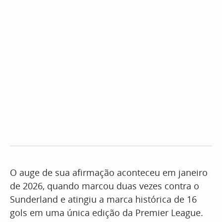
O auge de sua afirmação aconteceu em janeiro
de 2026, quando marcou duas vezes contra o
Sunderland e atingiu a marca histórica de 16
gols em uma única edição da Premier League.