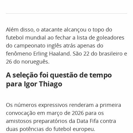
Além disso, o atacante alcançou o topo do
futebol mundial ao fechar a lista de goleadores
do campeonato inglês atrás apenas do
fenômeno Erling Haaland. São 22 do brasileiro e
26 do norueguês.
A seleção foi questão de tempo
para Igor Thiago
Os números expressivos renderam a primeira
convocação em março de 2026 para os
amistosos preparatórios da Data Fifa contra
duas potências do futebol europeu.