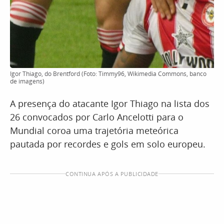
Igor Thiago, do Brentford (Foto: Timmy96, Wikimedia Commons, banco
de imagens)
A presença do atacante Igor Thiago na lista dos
26 convocados por Carlo Ancelotti para o
Mundial coroa uma trajetória meteórica
pautada por recordes e gols em solo europeu.
CONTINUA APÓS A PUBLICIDADE