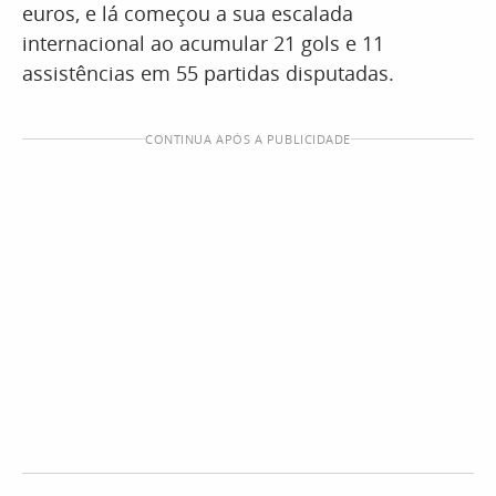
euros, e lá começou a sua escalada
internacional ao acumular 21 gols e 11
assistências em 55 partidas disputadas.
CONTINUA APÓS A PUBLICIDADE