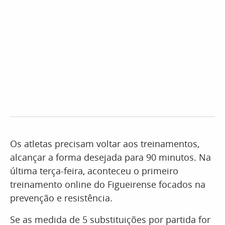
Os atletas precisam voltar aos treinamentos,
alcançar a forma desejada para 90 minutos. Na
última terça-feira, aconteceu o primeiro
treinamento online do Figueirense focados na
prevenção e resistência.
Se as medida de 5 substituições por partida for