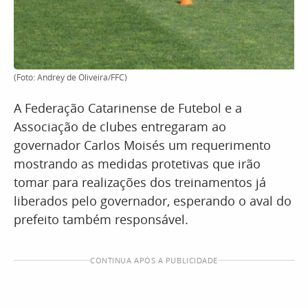
(Foto: Andrey de Oliveira/FFC)
A Federação Catarinense de Futebol e a
Associação de clubes entregaram ao
governador Carlos Moisés um requerimento
mostrando as medidas protetivas que irão
tomar para realizações dos treinamentos já
liberados pelo governador, esperando o aval do
prefeito também responsável.
CONTINUA APÓS A PUBLICIDADE