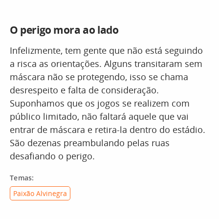
O perigo mora ao lado
Infelizmente, tem gente que não está seguindo
a risca as orientações. Alguns transitaram sem
máscara não se protegendo, isso se chama
desrespeito e falta de consideração.
Suponhamos que os jogos se realizem com
público limitado, não faltará aquele que vai
entrar de máscara e retira-la dentro do estádio.
São dezenas preambulando pelas ruas
desafiando o perigo.
Temas:
Paixão Alvinegra