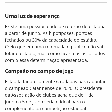
Uma luz de esperança
Existe uma possibilidade de retorno do estadual
a partir de junho. As hipotiposes, portões
fechados ou 30% da capacidade do estádio.
Creio que em uma retomada o público não vai
lotar o estádio, mas como ficaria os associados
com o essa determinação apresentada.
Campeão no campo de jogo
Estão faltando somente 6 rodadas para apontar
o campeão Catarinense de 2020. O presidente
da Associação de clubes acha que de 1 de
junho a 5 de julho seria o ideal para o
complemento da competição estadual.