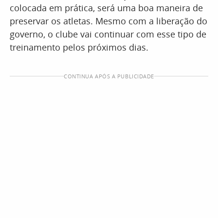
colocada em prática, será uma boa maneira de
preservar os atletas. Mesmo com a liberação do
governo, o clube vai continuar com esse tipo de
treinamento pelos próximos dias.
CONTINUA APÓS A PUBLICIDADE