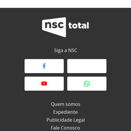
Siga a NSC
Quem somos
Expediente
Publicidade Legal
Fale Conosco