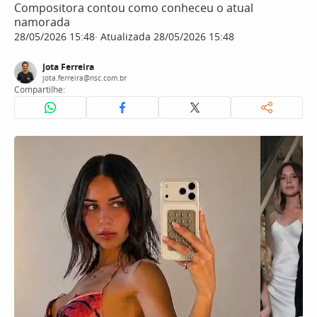
Compositora contou como conheceu o atual
namorada
28/05/2026 15:48
Atualizada 28/05/2026 15:48
Jota Ferreira
jota.ferreira@nsc.com.br
Compartilhe: