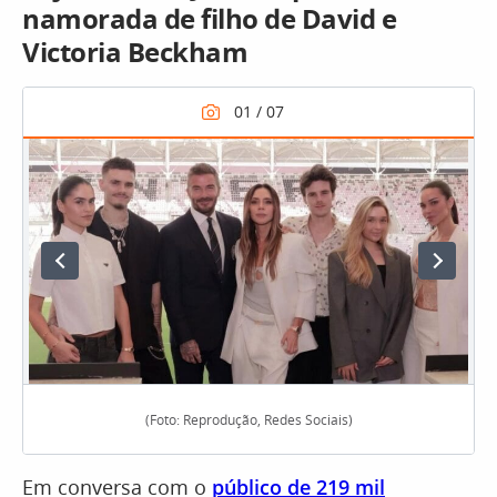
namorada de filho de David e
Victoria Beckham
(Foto: Reprodução, Redes Sociais)
Em conversa com o
público de 219 mil