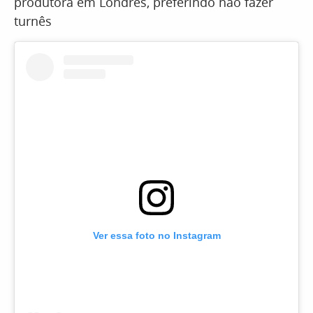
produtora em Londres, preferindo não fazer
turnês
Ver essa foto no Instagram