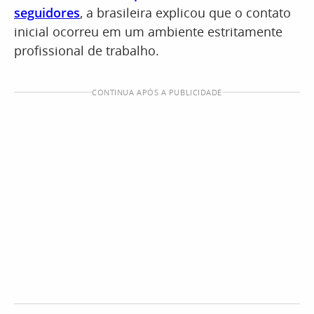
seguidores
, a brasileira explicou que o contato
inicial ocorreu em um ambiente estritamente
profissional de trabalho.
CONTINUA APÓS A PUBLICIDADE