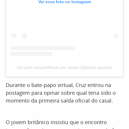
Ver essa foto no Instagram
Um post compartilhado por Jackie (@jackie.apostel)
Durante o bate-papo virtual, Cruz entrou na
postagem para opinar sobre qual teria sido o
momento da primeira saída oficial do casal.
O jovem britânico insistiu que o encontro