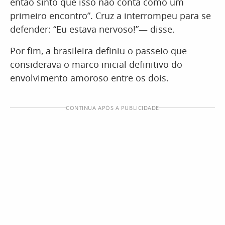
então sinto que isso não conta como um
primeiro encontro”. Cruz a interrompeu para se
defender: “Eu estava nervoso!”— disse.
Por fim, a brasileira definiu o passeio que
considerava o marco inicial definitivo do
envolvimento amoroso entre os dois.
CONTINUA APÓS A PUBLICIDADE