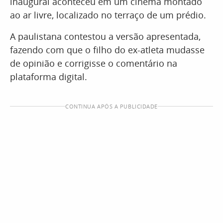
inaugural aconteceu em um cinema montado
ao ar livre, localizado no terraço de um prédio.
A paulistana contestou a versão apresentada,
fazendo com que o filho do ex-atleta mudasse
de opinião e corrigisse o comentário na
plataforma digital.
CONTINUA APÓS A PUBLICIDADE