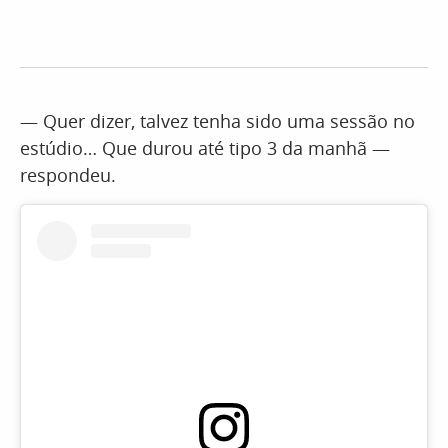
— Quer dizer, talvez tenha sido uma sessão no
estúdio… Que durou até tipo 3 da manhã —
respondeu.