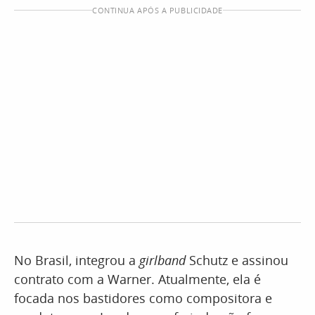
CONTINUA APÓS A PUBLICIDADE
No Brasil, integrou a
girlband
Schutz e assinou
contrato com a Warner. Atualmente, ela é
focada nos bastidores como compositora e