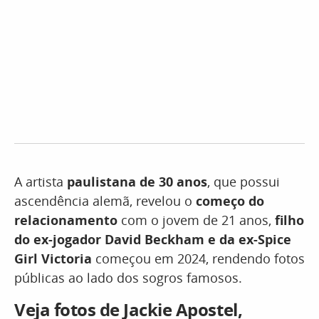
A artista
paulistana de 30 anos
, que possui
ascendência alemã, revelou o
começo do
relacionamento
com o jovem de 21 anos,
filho
do ex-jogador David Beckham e da ex-Spice
Girl Victoria
começou em 2024, rendendo fotos
públicas ao lado dos sogros famosos.
Veja fotos de Jackie Apostel,