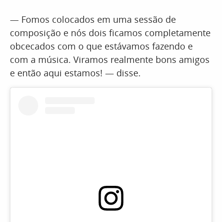
— Fomos colocados em uma sessão de
composição e nós dois ficamos completamente
obcecados com o que estávamos fazendo e
com a música. Viramos realmente bons amigos
e então aqui estamos! — disse.