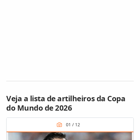
Veja a lista de artilheiros da Copa
do Mundo de 2026