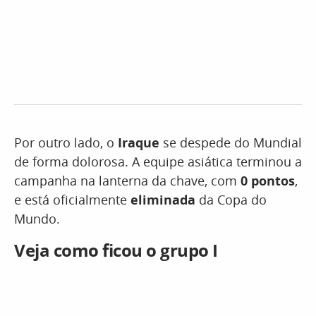
Por outro lado, o
Iraque
se despede do Mundial
de forma dolorosa. A equipe asiática terminou a
campanha na lanterna da chave, com
0 pontos
,
e está oficialmente
eliminada
da Copa do
Mundo.
Veja como ficou o grupo I