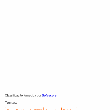
Classificação fornecida por
Sofascore
Temas: