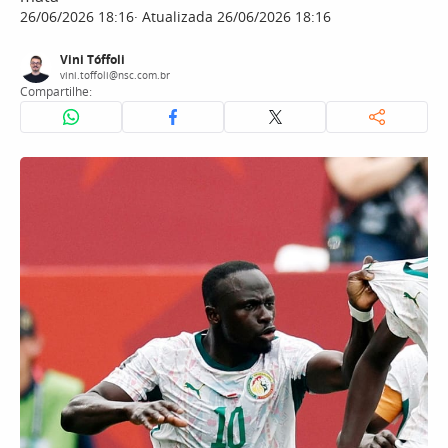
26/06/2026 18:16
Atualizada 26/06/2026 18:16
Vini Tóffoli
vini.toffoli@nsc.com.br
Compartilhe: