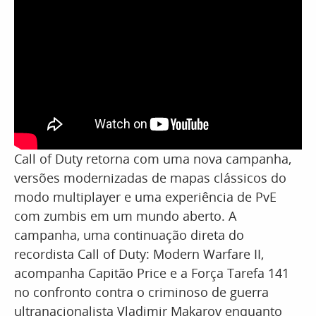
Call of Duty retorna com uma nova campanha,
versões modernizadas de mapas clássicos do
modo multiplayer e uma experiência de PvE
com zumbis em um mundo aberto. A
campanha, uma continuação direta do
recordista Call of Duty: Modern Warfare II,
acompanha Capitão Price e a Força Tarefa 141
no confronto contra o criminoso de guerra
ultranacionalista Vladimir Makarov enquanto