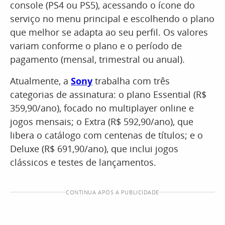
console (PS4 ou PS5), acessando o ícone do
serviço no menu principal e escolhendo o plano
que melhor se adapta ao seu perfil. Os valores
variam conforme o plano e o período de
pagamento (mensal, trimestral ou anual).
Atualmente, a
Sony
trabalha com três
categorias de assinatura: o plano Essential (R$
359,90/ano), focado no multiplayer online e
jogos mensais; o Extra (R$ 592,90/ano), que
libera o catálogo com centenas de títulos; e o
Deluxe (R$ 691,90/ano), que inclui jogos
clássicos e testes de lançamentos.
CONTINUA APÓS A PUBLICIDADE