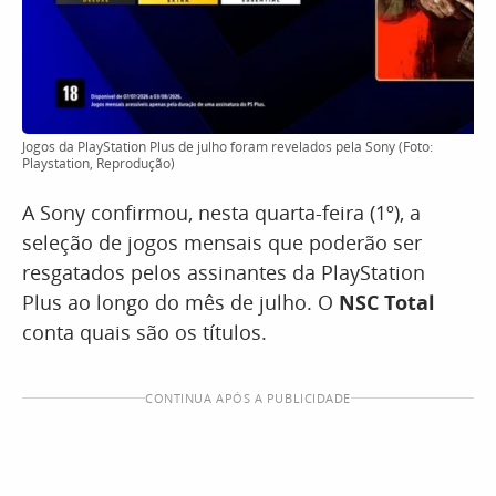
Jogos da PlayStation Plus de julho foram revelados pela Sony (Foto:
Playstation, Reprodução)
A Sony confirmou, nesta quarta-feira (1º), a
seleção de jogos mensais que poderão ser
resgatados pelos assinantes da PlayStation
Plus ao longo do mês de julho. O
NSC Total
conta quais são os títulos.
CONTINUA APÓS A PUBLICIDADE