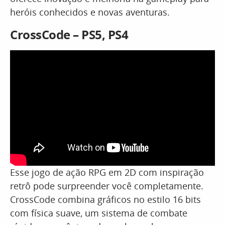
heróis conhecidos e novas aventuras.
CrossCode – PS5, PS4
Esse jogo de ação RPG em 2D com inspiração
retrô pode surpreender você completamente.
CrossCode combina gráficos no estilo 16 bits
com física suave, um sistema de combate