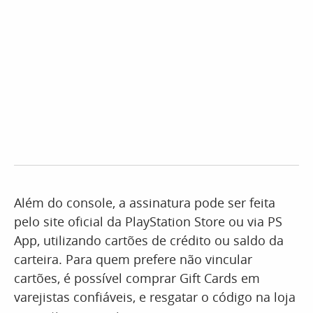
Além do console, a assinatura pode ser feita
pelo site oficial da PlayStation Store ou via PS
App, utilizando cartões de crédito ou saldo da
carteira. Para quem prefere não vincular
cartões, é possível comprar Gift Cards em
varejistas confiáveis, e resgatar o código na loja