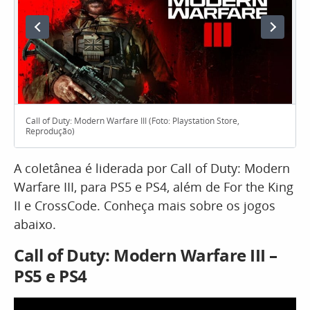
Call of Duty: Modern Warfare III (Foto: Playstation Store,
Reprodução)
A coletânea é liderada por Call of Duty: Modern
Warfare III, para PS5 e PS4, além de For the King
II e CrossCode. Conheça mais sobre os jogos
abaixo.
Call of Duty: Modern Warfare III –
PS5 e PS4