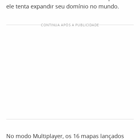
ele tenta expandir seu domínio no mundo.
CONTINUA APÓS A PUBLICIDADE
No modo Multiplayer, os 16 mapas lançados