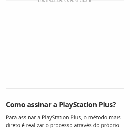
CONTINUA APÓS A PUBLICIDADE
Como assinar a PlayStation Plus?
Para assinar a PlayStation Plus, o método mais
direto é realizar o processo através do próprio