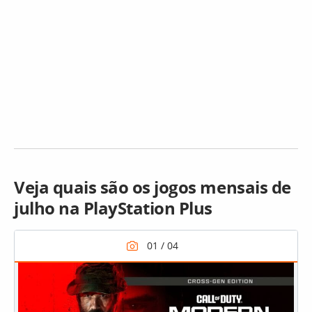
Veja quais são os jogos mensais de
julho na PlayStation Plus