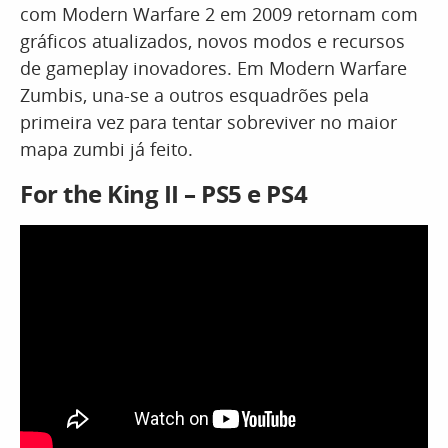
com Modern Warfare 2 em 2009 retornam com
gráficos atualizados, novos modos e recursos
de gameplay inovadores. Em Modern Warfare
Zumbis, una-se a outros esquadrões pela
primeira vez para tentar sobreviver no maior
mapa zumbi já feito.
For the King II – PS5 e PS4