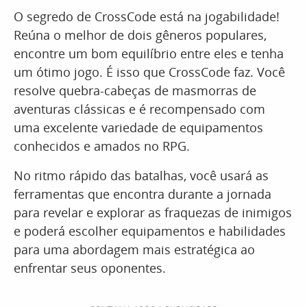
O segredo de CrossCode está na jogabilidade!
Reúna o melhor de dois gêneros populares,
encontre um bom equilíbrio entre eles e tenha
um ótimo jogo. É isso que CrossCode faz. Você
resolve quebra-cabeças de masmorras de
aventuras clássicas e é recompensado com
uma excelente variedade de equipamentos
conhecidos e amados no RPG.
No ritmo rápido das batalhas, você usará as
ferramentas que encontra durante a jornada
para revelar e explorar as fraquezas de inimigos
e poderá escolher equipamentos e habilidades
para uma abordagem mais estratégica ao
enfrentar seus oponentes.