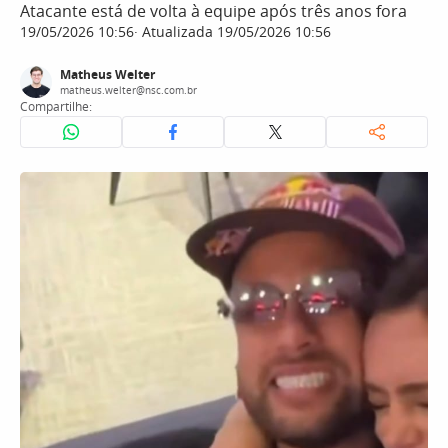
Atacante está de volta à equipe após três anos fora
19/05/2026 10:56
Atualizada 19/05/2026 10:56
Matheus Welter
matheus.welter@nsc.com.br
Compartilhe: