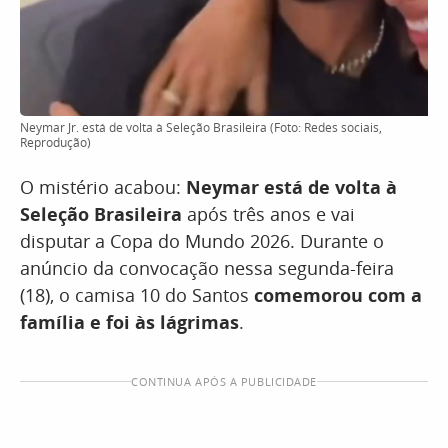
Neymar Jr. está de volta à Seleção Brasileira (Foto: Redes sociais,
Reprodução)
O mistério acabou:
Neymar está de volta à
Seleção Brasileira
após três anos e vai
disputar a Copa do Mundo 2026. Durante o
anúncio da convocação nessa segunda-feira
(18), o camisa 10 do Santos
comemorou com a
família e foi às lágrimas
.
CONTINUA APÓS A PUBLICIDADE