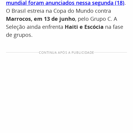
mundial foram anunciados nessa segunda (18)
.
O Brasil estreia na Copa do Mundo contra
Marrocos, em 13 de junho
, pelo Grupo C. A
Seleção ainda enfrenta
Haiti e Escócia
na fase
de grupos.
CONTINUA APÓS A PUBLICIDADE