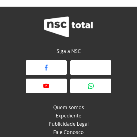
Siga a NSC
Quem somos
Expediente
Publicidade Legal
Fale Conosco