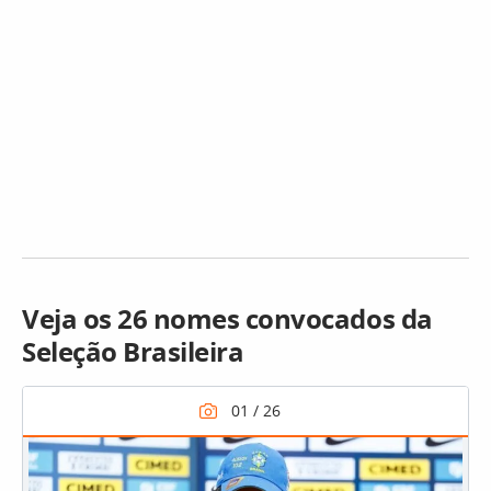
Veja os 26 nomes convocados da
Seleção Brasileira