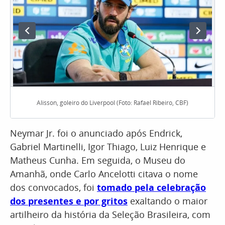
Alisson, goleiro do Liverpool (Foto: Rafael Ribeiro, CBF)
Neymar Jr. foi o anunciado após Endrick,
Gabriel Martinelli, Igor Thiago, Luiz Henrique e
Matheus Cunha. Em seguida, o Museu do
Amanhã, onde Carlo Ancelotti citava o nome
dos convocados, foi
tomado pela celebração
dos presentes e por gritos
exaltando o maior
artilheiro da história da Seleção Brasileira, com