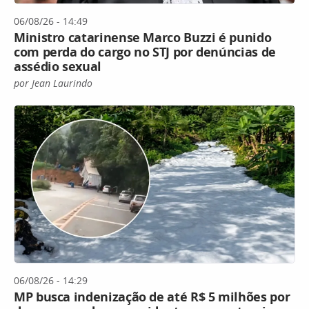
06/08/26 - 14:49
Ministro catarinense Marco Buzzi é punido
com perda do cargo no STJ por denúncias de
assédio sexual
por Jean Laurindo
06/08/26 - 14:29
MP busca indenização de até R$ 5 milhões por