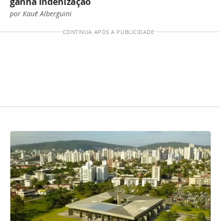
ganha indenização
por Kauê Alberguini
CONTINUA APÓS A PUBLICIDADE