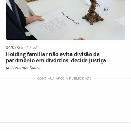
04/08/26 - 17:57
Holding familiar não evita divisão de
patrimônio em divórcios, decide Justiça
por Amanda Souza
CONTINUA APÓS A PUBLICIDADE