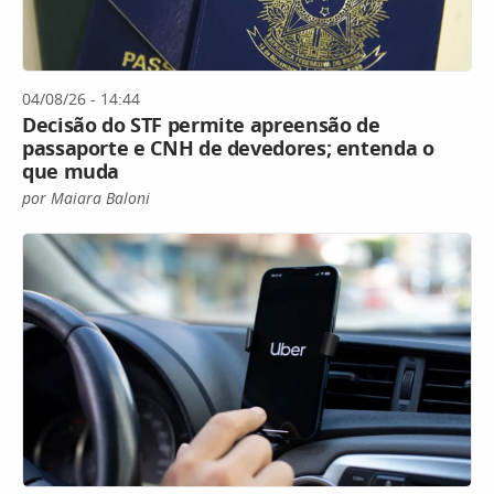
04/08/26 - 14:44
Decisão do STF permite apreensão de
passaporte e CNH de devedores; entenda o
que muda
por Maiara Baloni