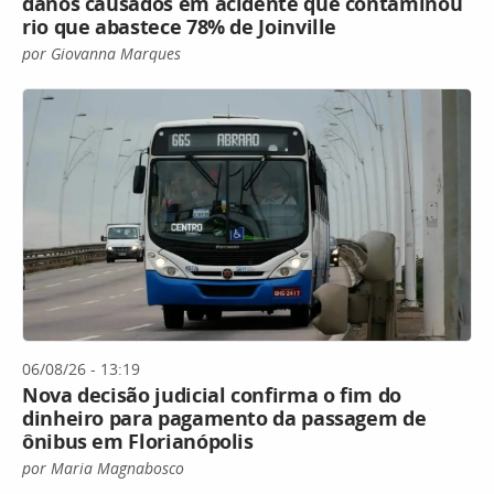
danos causados em acidente que contaminou
rio que abastece 78% de Joinville
por Giovanna Marques
06/08/26 - 13:19
Nova decisão judicial confirma o fim do
dinheiro para pagamento da passagem de
ônibus em Florianópolis
por Maria Magnabosco