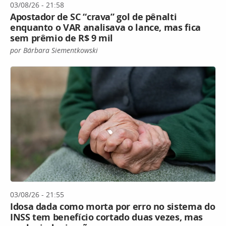
03/08/26 - 21:58
Apostador de SC “crava” gol de pênalti
enquanto o VAR analisava o lance, mas fica
sem prêmio de R$ 9 mil
por Bárbara Siementkowski
03/08/26 - 21:55
Idosa dada como morta por erro no sistema do
INSS tem benefício cortado duas vezes, mas