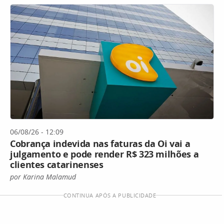
06/08/26 - 12:09
Cobrança indevida nas faturas da Oi vai a
julgamento e pode render R$ 323 milhões a
clientes catarinenses
por Karina Malamud
CONTINUA APÓS A PUBLICIDADE