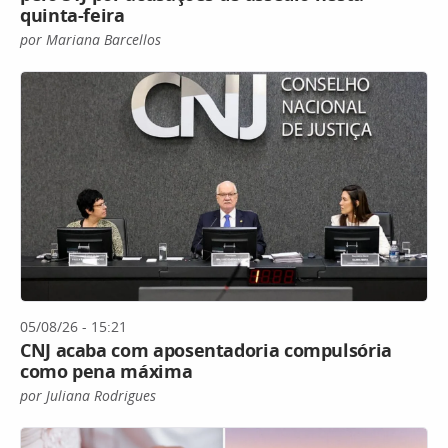
quinta-feira
por Mariana Barcellos
05/08/26 - 15:21
CNJ acaba com aposentadoria compulsória
como pena máxima
por Juliana Rodrigues