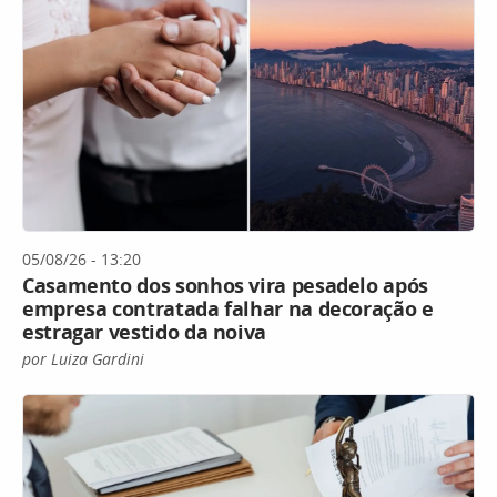
05/08/26 - 13:20
Casamento dos sonhos vira pesadelo após
empresa contratada falhar na decoração e
estragar vestido da noiva
por Luiza Gardini