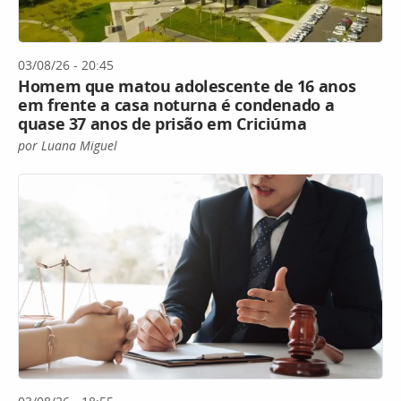
03/08/26 - 20:45
Homem que matou adolescente de 16 anos
em frente a casa noturna é condenado a
quase 37 anos de prisão em Criciúma
por Luana Miguel