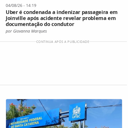
04/08/26 - 14:19
Uber é condenada a indenizar passageira em
Joinville após acidente revelar problema em
documentação do condutor
por Giovanna Marques
CONTINUA APÓS A PUBLICIDADE