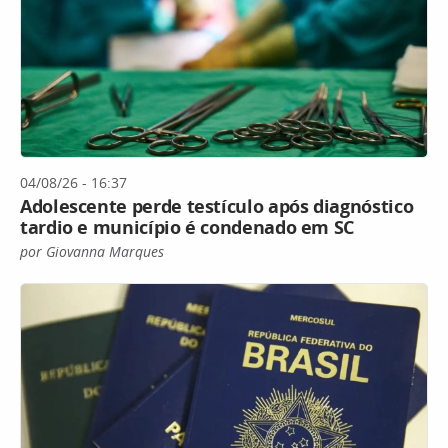
04/08/26 - 16:37
Adolescente perde testículo após diagnóstico
tardio e município é condenado em SC
por Giovanna Marques