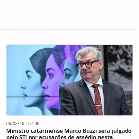
06/08/26 - 07:00
Ministro catarinense Marco Buzzi será julgado
pelo STJ por acusações de assédio nesta