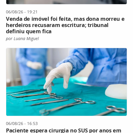
06/08/26 - 19:21
Venda de imóvel foi feita, mas dona morreu e
herdeiros recusaram escritura; tribunal
definiu quem fica
por Luana Miguel
06/08/26 - 16:53
Paciente espera cirurgia no SUS por anos em