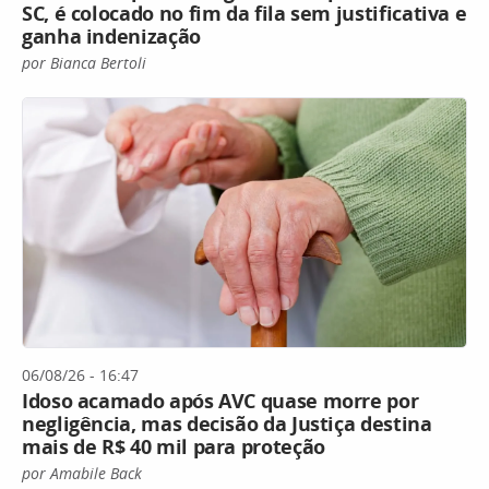
SC, é colocado no fim da fila sem justificativa e
ganha indenização
por Bianca Bertoli
06/08/26 - 16:47
Idoso acamado após AVC quase morre por
negligência, mas decisão da Justiça destina
mais de R$ 40 mil para proteção
por Amabile Back