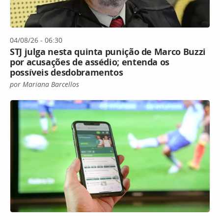
04/08/26 - 06:30
STJ julga nesta quinta punição de Marco Buzzi
por acusações de assédio; entenda os
possíveis desdobramentos
por Mariana Barcellos