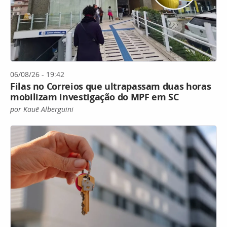
06/08/26 - 19:42
Filas no Correios que ultrapassam duas horas
mobilizam investigação do MPF em SC
por Kauê Alberguini