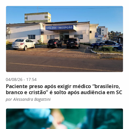
04/08/26 - 17:54
Paciente preso após exigir médico “brasileiro,
branco e cristão” é solto após audiência em SC
por Alessandra Bagattini