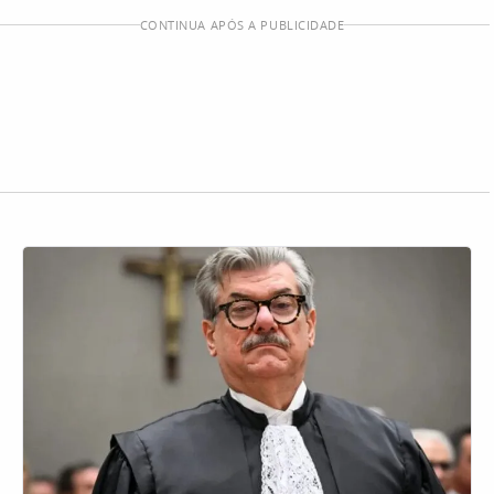
CONTINUA APÓS A PUBLICIDADE