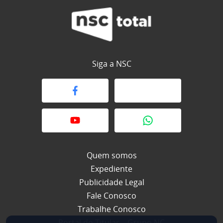
Siga a NSC
Quem somos
Expediente
Publicidade Legal
Fale Conosco
Trabalhe Conosco
Portal do Titular – Grupo NC