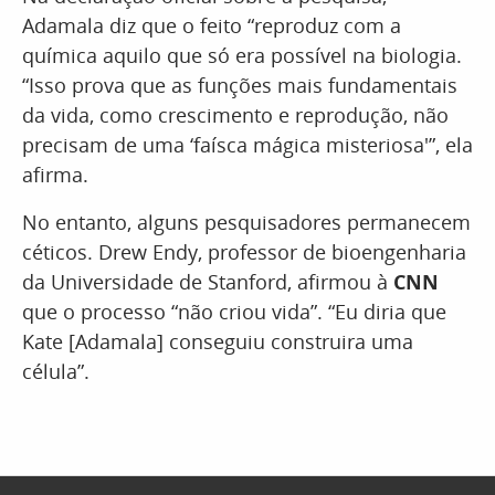
Adamala diz que o feito “reproduz com a
química aquilo que só era possível na biologia.
“Isso prova que as funções mais fundamentais
da vida, como crescimento e reprodução, não
precisam de uma ‘faísca mágica misteriosa'”, ela
afirma.
No entanto, alguns pesquisadores permanecem
céticos. Drew Endy, professor de bioengenharia
da Universidade de Stanford, afirmou à
CNN
que o processo “não criou vida”. “Eu diria que
Kate [Adamala] conseguiu construira uma
célula”.