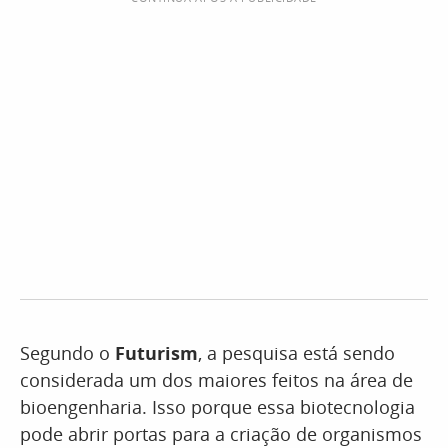
Segundo o
Futurism
, a pesquisa está sendo
considerada um dos maiores feitos na área de
bioengenharia. Isso porque essa biotecnologia
pode abrir portas para a criação de organismos