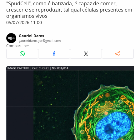
"SpudCell", como é batizada, é capaz de comer,
crescer e se reproduzir, tal qual células presentes em
organismos vivos
05/07/2026 11:00
Gabriel Daros
gabrieldaros.jor@gmail.com
Compartilhe: