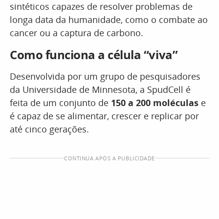
sintéticos capazes de resolver problemas de
longa data da humanidade, como o combate ao
cancer ou a captura de carbono.
Como funciona a célula “viva”
Desenvolvida por um grupo de pesquisadores
da Universidade de Minnesota, a SpudCell é
feita de um conjunto de
150 a 200 moléculas
e
é capaz de se alimentar, crescer e replicar por
até cinco gerações.
CONTINUA APÓS A PUBLICIDADE