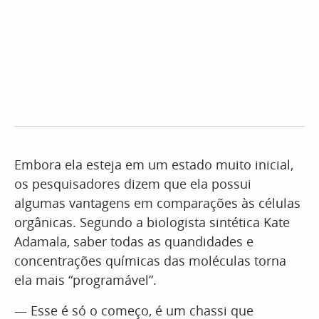
Embora ela esteja em um estado muito inicial,
os pesquisadores dizem que ela possui
algumas vantagens em comparações às células
orgânicas. Segundo a biologista sintética Kate
Adamala, saber todas as quandidades e
concentrações químicas das moléculas torna
ela mais “programável”.
— Esse é só o começo, é um chassi que