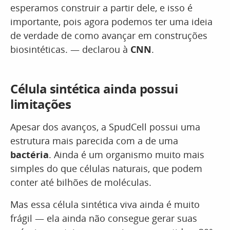
esperamos construir a partir dele, e isso é
importante, pois agora podemos ter uma ideia
de verdade de como avançar em construções
biosintéticas. — declarou à
CNN
.
Célula sintética ainda possui
limitações
Apesar dos avanços, a SpudCell possui uma
estrutura mais parecida com a de uma
bactéria
. Ainda é um organismo muito mais
simples do que células naturais, que podem
conter até bilhões de moléculas.
Mas essa célula sintética viva ainda é muito
frágil — ela ainda não consegue gerar suas