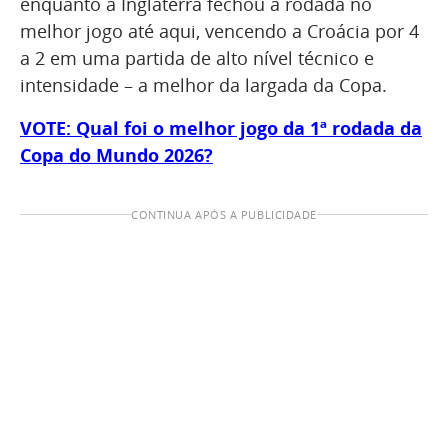
enquanto a Inglaterra fechou a rodada no
melhor jogo até aqui, vencendo a Croácia por 4
a 2 em uma partida de alto nível técnico e
intensidade – a melhor da largada da Copa.
VOTE: Qual foi o melhor jogo da 1ª rodada da
Copa do Mundo 2026?
CONTINUA APÓS A PUBLICIDADE