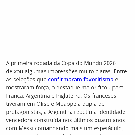
A primeira rodada da Copa do Mundo 2026
deixou algumas impressões muito claras. Entre
as seleções que
confirmaram favoritismo
e
mostraram força, o destaque maior ficou para
França, Argentina e Inglaterra. Os franceses
tiveram em Olise e Mbappé a dupla de
protagonistas, a Argentina repetiu a identidade
vencedora construída nos últimos quatro anos
com Messi comandando mais um espetáculo,