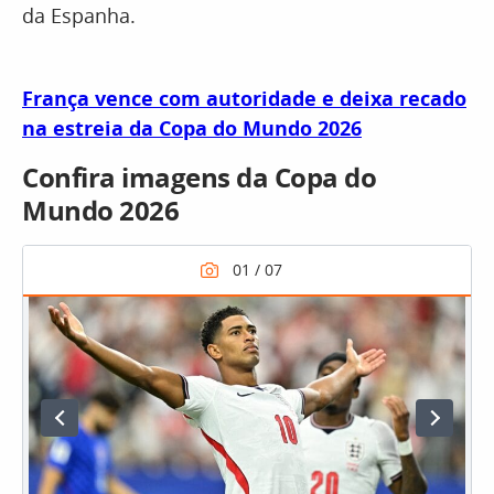
da Espanha.
França vence com autoridade e deixa recado
na estreia da Copa do Mundo 2026
Confira imagens da Copa do
Mundo 2026