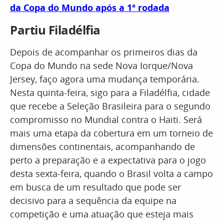
da Copa do Mundo após a 1ª rodada
Partiu Filadélfia
Depois de acompanhar os primeiros dias da
Copa do Mundo na sede Nova Iorque/Nova
Jersey, faço agora uma mudança temporária.
Nesta quinta-feira, sigo para a Filadélfia, cidade
que recebe a Seleção Brasileira para o segundo
compromisso no Mundial contra o Haiti. Será
mais uma etapa da cobertura em um torneio de
dimensões continentais, acompanhando de
perto a preparação e a expectativa para o jogo
desta sexta-feira, quando o Brasil volta a campo
em busca de um resultado que pode ser
decisivo para a sequência da equipe na
competição e uma atuação que esteja mais