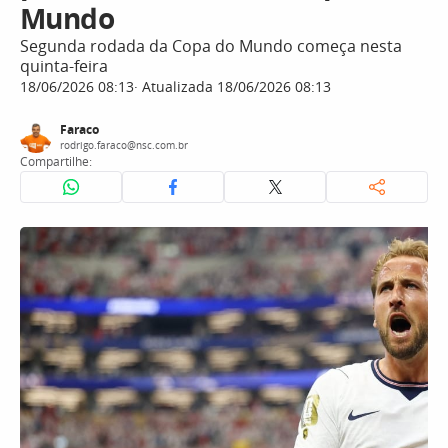
Mundo
Segunda rodada da Copa do Mundo começa nesta
quinta-feira
18/06/2026 08:13
Atualizada 18/06/2026 08:13
Faraco
rodrigo.faraco@nsc.com.br
Compartilhe: