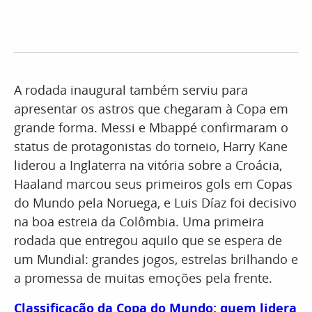
A rodada inaugural também serviu para
apresentar os astros que chegaram à Copa em
grande forma. Messi e Mbappé confirmaram o
status de protagonistas do torneio, Harry Kane
liderou a Inglaterra na vitória sobre a Croácia,
Haaland marcou seus primeiros gols em Copas
do Mundo pela Noruega, e Luis Díaz foi decisivo
na boa estreia da Colômbia. Uma primeira
rodada que entregou aquilo que se espera de
um Mundial: grandes jogos, estrelas brilhando e
a promessa de muitas emoções pela frente.
Classificação da Copa do Mundo: quem lidera