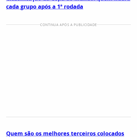
cada grupo após a 1ª rodada
CONTINUA APÓS A PUBLICIDADE
Quem são os melhores terceiros colocados