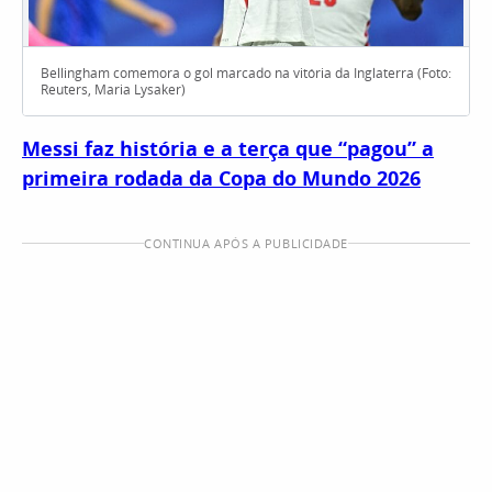
Bellingham comemora o gol marcado na vitória da Inglaterra (Foto:
Reuters, Maria Lysaker)
Messi faz história e a terça que “pagou” a
primeira rodada da Copa do Mundo 2026
CONTINUA APÓS A PUBLICIDADE