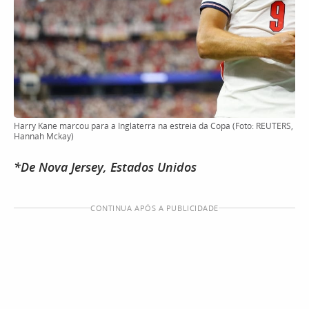
Harry Kane marcou para a Inglaterra na estreia da Copa (Foto: REUTERS,
Hannah Mckay)
*De Nova Jersey, Estados Unidos
CONTINUA APÓS A PUBLICIDADE