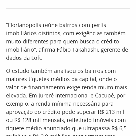
“Florianópolis reúne bairros com perfis
imobiliários distintos, com exigências também
muito diferentes para quem busca o crédito
imobiliário”, afirma Fábio Takahashi, gerente de
dados da Loft.
O estudo também analisou os bairros com
maiores tíquetes médios da capital, onde o
valor de financiamento exige renda muito mais
elevada. Em Jurerê Internacional e Cacupé, por
exemplo, a renda mínima necessária para
aprovação do crédito pode superar R$ 213 mil
ou R$ 128 mil mensais, refletindo imóveis com
tíquete médio anunciado que ultrapassa R$ 6,5