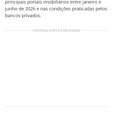
principais portais imobiliários entre janeiro e
junho de 2026 e nas condições praticadas pelos
bancos privados.
CONTINUA APÓS A PUBLICIDADE