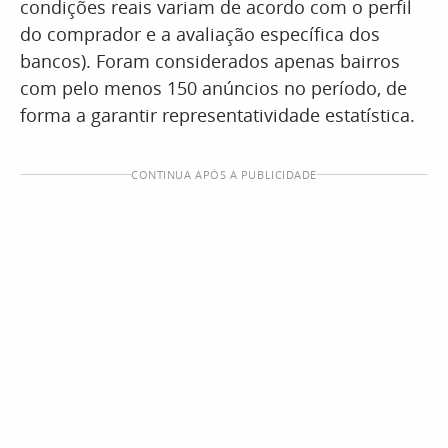
condições reais variam de acordo com o perfil
do comprador e a avaliação específica dos
bancos). Foram considerados apenas bairros
com pelo menos 150 anúncios no período, de
forma a garantir representatividade estatística.
CONTINUA APÓS A PUBLICIDADE