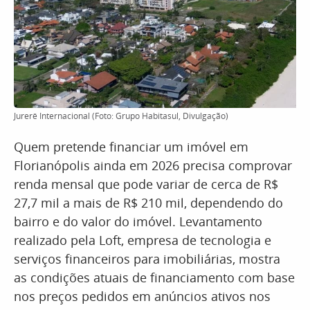
Jurerê Internacional (Foto: Grupo Habitasul, Divulgação)
Quem pretende financiar um imóvel em
Florianópolis ainda em 2026 precisa comprovar
renda mensal que pode variar de cerca de R$
27,7 mil a mais de R$ 210 mil, dependendo do
bairro e do valor do imóvel. Levantamento
realizado pela Loft, empresa de tecnologia e
serviços financeiros para imobiliárias, mostra
as condições atuais de financiamento com base
nos preços pedidos em anúncios ativos nos