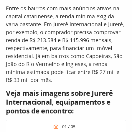
Entre os bairros com mais anúncios ativos na
capital catarinense, a renda mínima exigida
varia bastante. Em Jurerê Internacional e Jurerê,
por exemplo, o comprador precisa comprovar
renda de R$ 213.584 e R$ 115.996 mensais,
respectivamente, para financiar um imóvel
residencial. Já em bairros como Capoeiras, São
João do Rio Vermelho e Ingleses, a renda
mínima estimada pode ficar entre R$ 27 mil e
R$ 33 mil por mês.
Veja mais imagens sobre Jurerê
Internacional, equipamentos e
pontos de encontro: