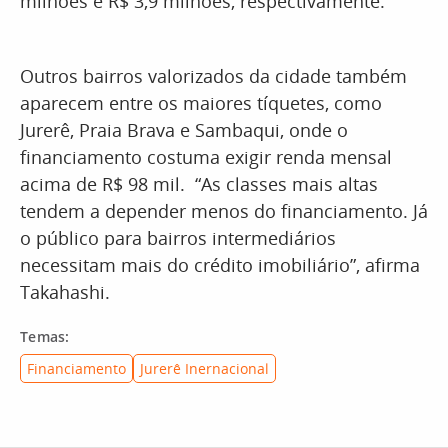
milhões e R$ 3,9 milhões, respectivamente.
Outros bairros valorizados da cidade também
aparecem entre os maiores tíquetes, como
Jurerê, Praia Brava e Sambaqui, onde o
financiamento costuma exigir renda mensal
acima de R$ 98 mil. “As classes mais altas
tendem a depender menos do financiamento. Já
o público para bairros intermediários
necessitam mais do crédito imobiliário”, afirma
Takahashi.
Temas:
Financiamento
Jurerê Inernacional