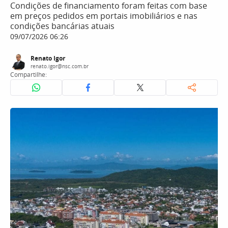
Condições de financiamento foram feitas com base
em preços pedidos em portais imobiliários e nas
condições bancárias atuais
09/07/2026 06:26
Renato Igor
renato.igor@nsc.com.br
Compartilhe: