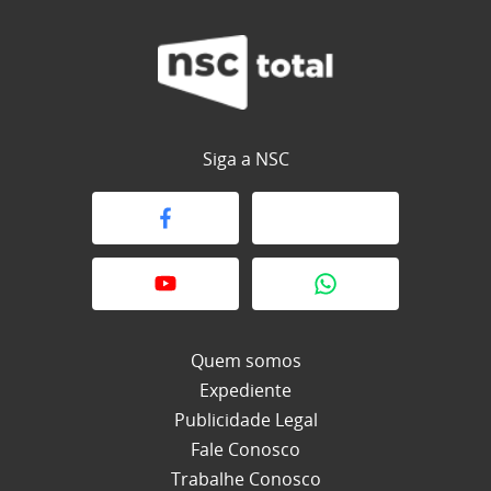
Siga a NSC
Quem somos
Expediente
Publicidade Legal
Fale Conosco
Trabalhe Conosco