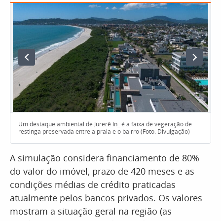
Um destaque ambiental de Jurerê In_ é a faixa de vegeração de
restinga preservada entre a praia e o bairro (Foto: Divulgação)
A simulação considera financiamento de 80%
do valor do imóvel, prazo de 420 meses e as
condições médias de crédito praticadas
atualmente pelos bancos privados. Os valores
mostram a situação geral na região (as