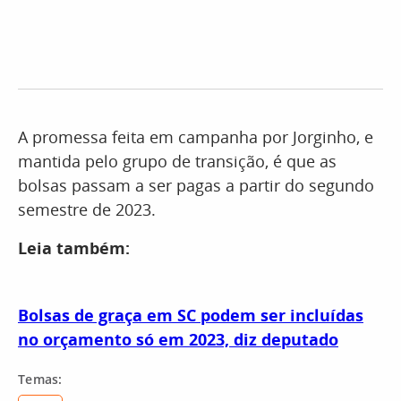
A promessa feita em campanha por Jorginho, e
mantida pelo grupo de transição, é que as
bolsas passam a ser pagas a partir do segundo
semestre de 2023.
Leia também:
Bolsas de graça em SC podem ser incluídas
no orçamento só em 2023, diz deputado
Temas: