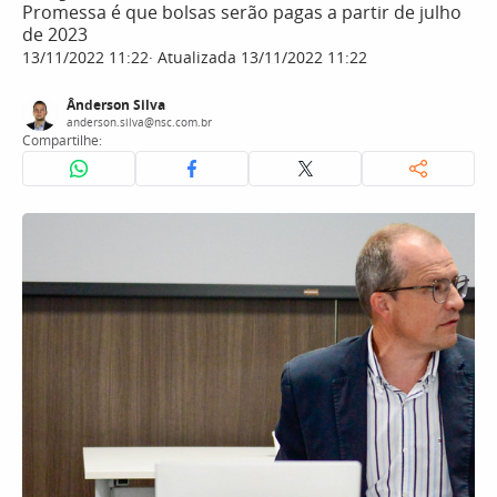
Promessa é que bolsas serão pagas a partir de julho
de 2023
13/11/2022 11:22
Atualizada 13/11/2022 11:22
Ânderson Silva
anderson.silva@nsc.com.br
Compartilhe: