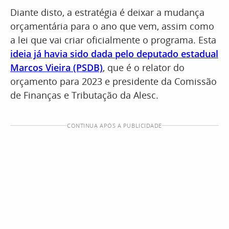
Diante disto, a estratégia é deixar a mudança
orçamentária para o ano que vem, assim como
a lei que vai criar oficialmente o programa. Esta
ideia já havia sido dada pelo deputado estadual
Marcos Vieira (PSDB)
, que é o relator do
orçamento para 2023 e presidente da Comissão
de Finanças e Tributação da Alesc.
CONTINUA APÓS A PUBLICIDADE