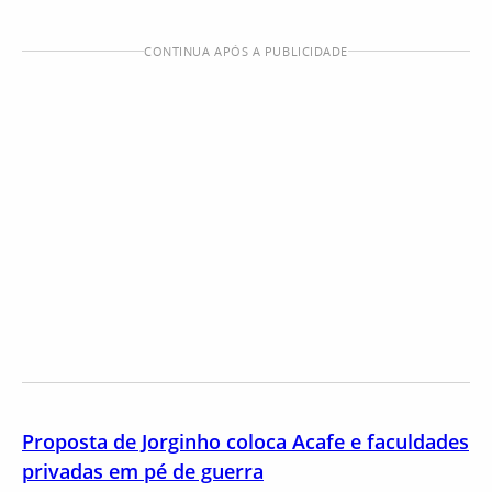
CONTINUA APÓS A PUBLICIDADE
Proposta de Jorginho coloca Acafe e faculdades
privadas em pé de guerra