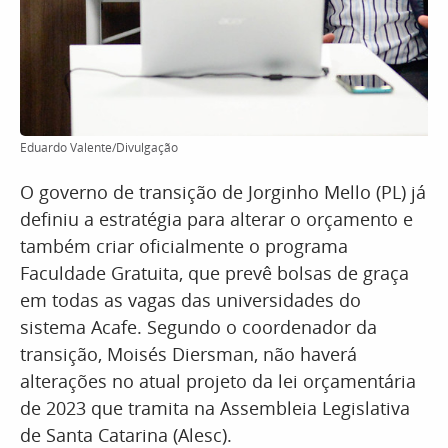
Eduardo Valente/Divulgação
O governo de transição de Jorginho Mello (PL) já
definiu a estratégia para alterar o orçamento e
também criar oficialmente o programa
Faculdade Gratuita, que prevê bolsas de graça
em todas as vagas das universidades do
sistema Acafe. Segundo o coordenador da
transição, Moisés Diersman, não haverá
alterações no atual projeto da lei orçamentária
de 2023 que tramita na Assembleia Legislativa
de Santa Catarina (Alesc).