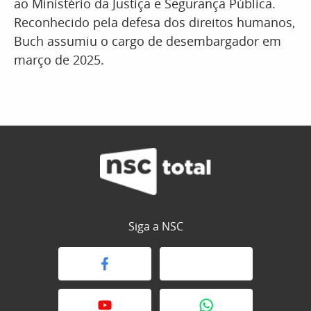
ao Ministério da Justiça e Segurança Pública.
Reconhecido pela defesa dos direitos humanos,
Buch assumiu o cargo de desembargador em
março de 2025.
Siga a NSC