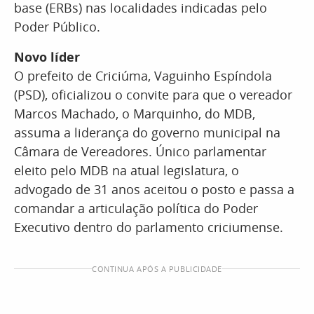
base (ERBs) nas localidades indicadas pelo
Poder Público.
Novo líder
O prefeito de Criciúma, Vaguinho Espíndola
(PSD), oficializou o convite para que o vereador
Marcos Machado, o Marquinho, do MDB,
assuma a liderança do governo municipal na
Câmara de Vereadores. Único parlamentar
eleito pelo MDB na atual legislatura, o
advogado de 31 anos aceitou o posto e passa a
comandar a articulação política do Poder
Executivo dentro do parlamento criciumense.
CONTINUA APÓS A PUBLICIDADE