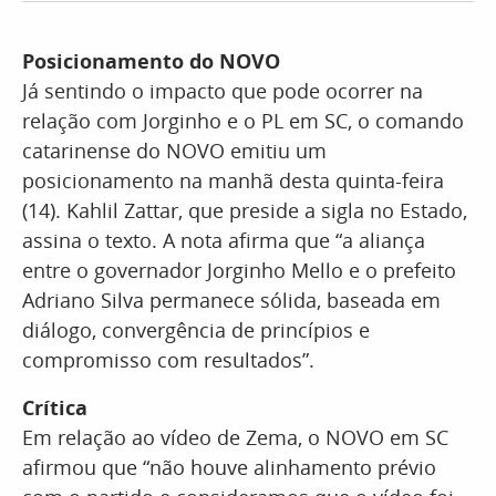
Posicionamento do NOVO
Já sentindo o impacto que pode ocorrer na
relação com Jorginho e o PL em SC, o comando
catarinense do NOVO emitiu um
posicionamento na manhã desta quinta-feira
(14). Kahlil Zattar, que preside a sigla no Estado,
assina o texto. A nota afirma que “a aliança
entre o governador Jorginho Mello e o prefeito
Adriano Silva permanece sólida, baseada em
diálogo, convergência de princípios e
compromisso com resultados”.
Crítica
Em relação ao vídeo de Zema, o NOVO em SC
afirmou que “não houve alinhamento prévio