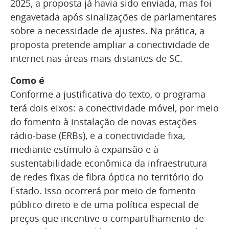
2025, a proposta já havia sido enviada, mas foi
engavetada após sinalizações de parlamentares
sobre a necessidade de ajustes. Na prática, a
proposta pretende ampliar a conectividade de
internet nas áreas mais distantes de SC.
Como é
Conforme a justificativa do texto, o programa
terá dois eixos: a conectividade móvel, por meio
do fomento à instalação de novas estações
rádio-base (ERBs), e a conectividade fixa,
mediante estímulo à expansão e à
sustentabilidade econômica da infraestrutura
de redes fixas de fibra óptica no território do
Estado. Isso ocorrerá por meio de fomento
público direto e de uma política especial de
preços que incentive o compartilhamento de