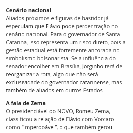
Cenário nacional
Aliados próximos e figuras de bastidor já
especulam que Flávio pode perder tração no
cenário nacional. Para o governador de Santa
Catarina, isso representa um risco direto, pois a
gestão estadual está fortemente ancorada no
simbolismo bolsonarista. Se a influência do
senador encolher em Brasília, Jorginho terá de
reorganizar a rota, algo que não será
exclusividade do governador catarinense, mas
também de aliados em outros Estados.
A fala de Zema
O presidenciável do NOVO, Romeu Zema,
classificou a relação de Flávio com Vorcaro
como “imperdoável”, o que também gerou