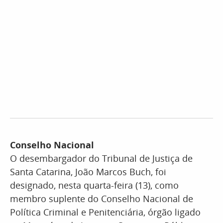
Conselho Nacional
O desembargador do Tribunal de Justiça de
Santa Catarina, João Marcos Buch, foi
designado, nesta quarta-feira (13), como
membro suplente do Conselho Nacional de
Política Criminal e Penitenciária, órgão ligado