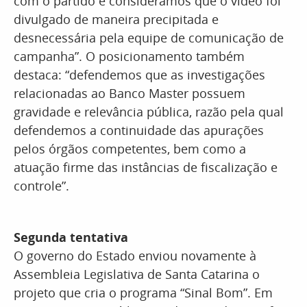
com o partido e consideramos que o vídeo foi
divulgado de maneira precipitada e
desnecessária pela equipe de comunicação de
campanha”. O posicionamento também
destaca: “defendemos que as investigações
relacionadas ao Banco Master possuem
gravidade e relevância pública, razão pela qual
defendemos a continuidade das apurações
pelos órgãos competentes, bem como a
atuação firme das instâncias de fiscalização e
controle”.
Segunda tentativa
O governo do Estado enviou novamente à
Assembleia Legislativa de Santa Catarina o
projeto que cria o programa “Sinal Bom”. Em