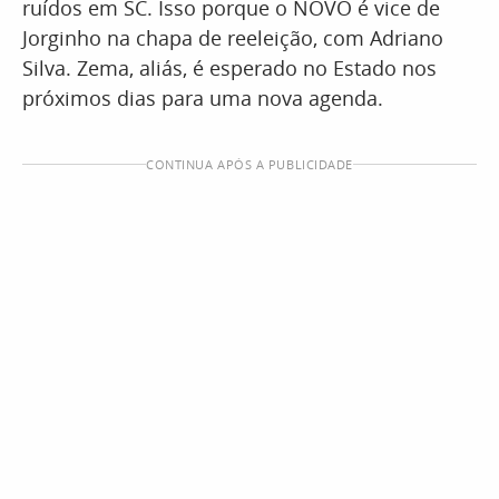
ruídos em SC. Isso porque o NOVO é vice de
Jorginho na chapa de reeleição, com Adriano
Silva. Zema, aliás, é esperado no Estado nos
próximos dias para uma nova agenda.
CONTINUA APÓS A PUBLICIDADE