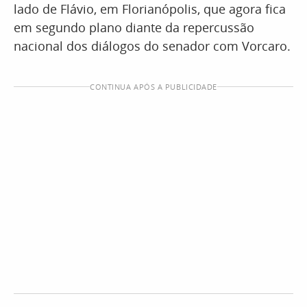
lado de Flávio, em Florianópolis, que agora fica
em segundo plano diante da repercussão
nacional dos diálogos do senador com Vorcaro.
CONTINUA APÓS A PUBLICIDADE