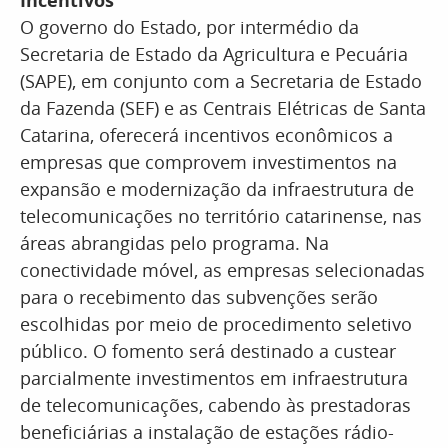
Incentivos
O governo do Estado, por intermédio da
Secretaria de Estado da Agricultura e Pecuária
(SAPE), em conjunto com a Secretaria de Estado
da Fazenda (SEF) e as Centrais Elétricas de Santa
Catarina, oferecerá incentivos econômicos a
empresas que comprovem investimentos na
expansão e modernização da infraestrutura de
telecomunicações no território catarinense, nas
áreas abrangidas pelo programa. Na
conectividade móvel, as empresas selecionadas
para o recebimento das subvenções serão
escolhidas por meio de procedimento seletivo
público. O fomento será destinado a custear
parcialmente investimentos em infraestrutura
de telecomunicações, cabendo às prestadoras
beneficiárias a instalação de estações rádio-