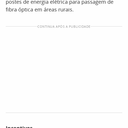
postes de energia elétrica para passagem de
fibra óptica em áreas rurais.
CONTINUA APÓS A PUBLICIDADE