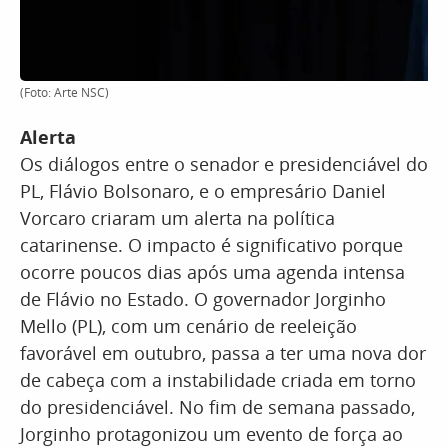
(Foto: Arte NSC)
Alerta
Os diálogos entre o senador e presidenciável do
PL, Flávio Bolsonaro, e o empresário Daniel
Vorcaro criaram um alerta na política
catarinense. O impacto é significativo porque
ocorre poucos dias após uma agenda intensa
de Flávio no Estado. O governador Jorginho
Mello (PL), com um cenário de reeleição
favorável em outubro, passa a ter uma nova dor
de cabeça com a instabilidade criada em torno
do presidenciável. No fim de semana passado,
Jorginho protagonizou um evento de força ao