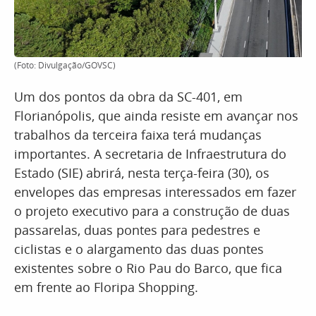
(Foto: Divulgação/GOVSC)
Um dos pontos da obra da SC-401, em
Florianópolis, que ainda resiste em avançar nos
trabalhos da terceira faixa terá mudanças
importantes. A secretaria de Infraestrutura do
Estado (SIE) abrirá, nesta terça-feira (30), os
envelopes das empresas interessados em fazer
o projeto executivo para a construção de duas
passarelas, duas pontes para pedestres e
ciclistas e o alargamento das duas pontes
existentes sobre o Rio Pau do Barco, que fica
em frente ao Floripa Shopping.