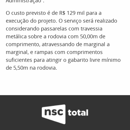
Administração”.
O custo previsto é de R$ 129 mil para a
execução do projeto. O serviço será realizado
considerando passarelas com travessia
metálica sobre a rodovia com 50,00m de
comprimento, atravessando de marginal a
marginal, e rampas com comprimentos
suficientes para atingir o gabarito livre mínimo
de 5,50m na rodovia.