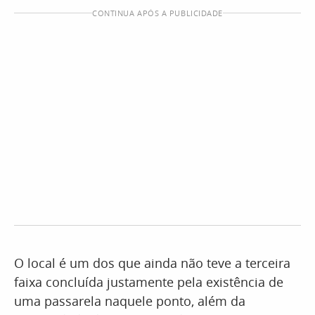
CONTINUA APÓS A PUBLICIDADE
O local é um dos que ainda não teve a terceira
faixa concluída justamente pela existência de
uma passarela naquele ponto, além da