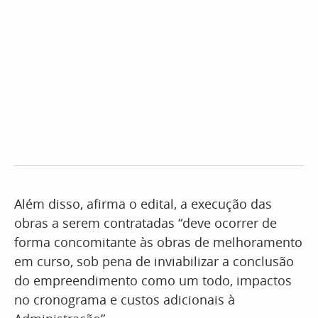
Além disso, afirma o edital, a execução das
obras a serem contratadas “deve ocorrer de
forma concomitante às obras de melhoramento
em curso, sob pena de inviabilizar a conclusão
do empreendimento como um todo, impactos
no cronograma e custos adicionais à