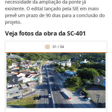
necessidade da ampliação da ponte já
existente. O edital lançado pela SIE em maio
prevê um prazo de 90 dias para a conclusão do
projeto.
Veja fotos da obra da SC-401