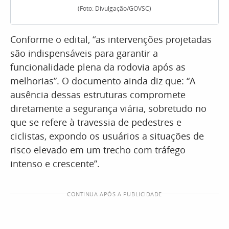
(Foto: Divulgação/GOVSC)
Conforme o edital, “as intervenções projetadas
são indispensáveis para garantir a
funcionalidade plena da rodovia após as
melhorias”. O documento ainda diz que: “A
ausência dessas estruturas compromete
diretamente a segurança viária, sobretudo no
que se refere à travessia de pedestres e
ciclistas, expondo os usuários a situações de
risco elevado em um trecho com tráfego
intenso e crescente”.
CONTINUA APÓS A PUBLICIDADE