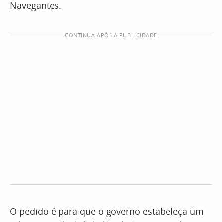
Navegantes.
CONTINUA APÓS A PUBLICIDADE
O pedido é para que o governo estabeleça um