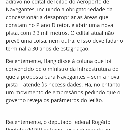
aditivo no edital de leilão do Aeroporto de
Navegantes, incluindo a obrigatoriedade da
concessionária desapropriar as áreas que
constam no Plano Diretor, e abrir uma nova
pista, com 2,3 mil metros. O edital atual não
prevê uma coisa, nem outra, e isso deve fadar o
terminal a 30 anos de estagnação.
Recentemente, Hang disse à coluna que foi
convencido pelo ministro da Infraestrutura de
que a proposta para Navegantes – sem a nova
pista – atende às necessidades. Há, no entanto,
um movimento de empresários pedindo que o
governo reveja os parâmetros do leilão.
Recentemente, o deputado federal Rogério
Peninha (MDB) entregou essa demanda ao