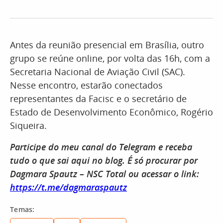
Antes da reunião presencial em Brasília, outro
grupo se reúne online, por volta das 16h, com a
Secretaria Nacional de Aviação Civil (SAC).
Nesse encontro, estarão conectados
representantes da Facisc e o secretário de
Estado de Desenvolvimento Econômico, Rogério
Siqueira.
Participe do meu canal do Telegram e receba
tudo o que sai aqui no blog. É só procurar por
Dagmara Spautz – NSC Total ou acessar o link:
https://t.me/dagmaraspautz​
Temas: