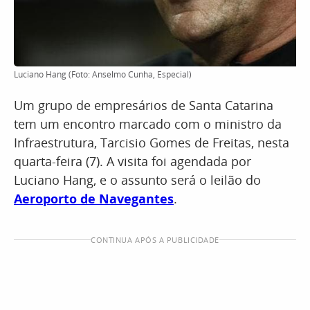
Luciano Hang (Foto: Anselmo Cunha, Especial)
Um grupo de empresários de Santa Catarina
tem um encontro marcado com o ministro da
Infraestrutura, Tarcisio Gomes de Freitas, nesta
quarta-feira (7). A visita foi agendada por
Luciano Hang, e o assunto será o leilão do
Aeroporto de Navegantes
.
CONTINUA APÓS A PUBLICIDADE