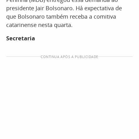
presidente Jair Bolsonaro. Há expectativa de
que Bolsonaro também receba a comitiva
catarinense nesta quarta.
Secretaria
CONTINUA APÓS A PUBLICIDADE