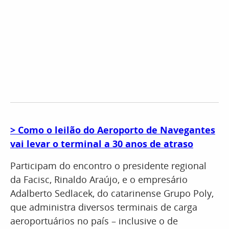
> Como o leilão do Aeroporto de Navegantes
vai levar o terminal a 30 anos de atraso
Participam do encontro o presidente regional
da Facisc, Rinaldo Araújo, e o empresário
Adalberto Sedlacek, do catarinense Grupo Poly,
que administra diversos terminais de carga
aeroportuários no país – inclusive o de