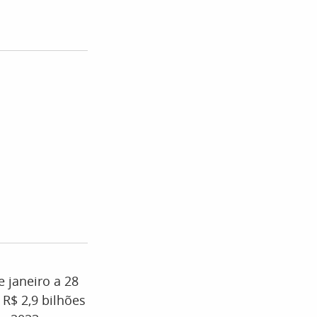
 janeiro a 28
 R$ 2,9 bilhões