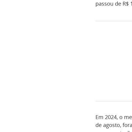
passou de R$ 1
Em 2024, o mer
de agosto, for