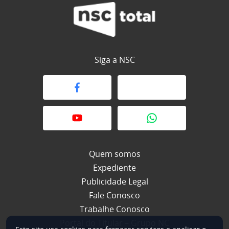
Siga a NSC
Quem somos
Expediente
Publicidade Legal
Fale Conosco
Trabalhe Conosco
Portal do Titular – Grupo NC