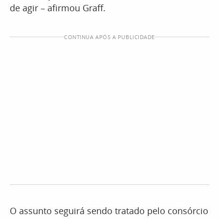
de agir – afirmou Graff.
CONTINUA APÓS A PUBLICIDADE
O assunto seguirá sendo tratado pelo consórcio