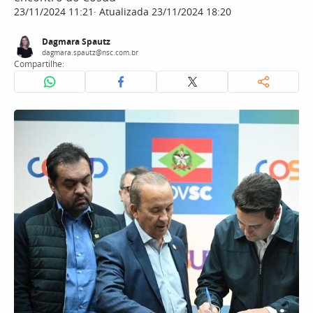
23/11/2024 11:21
Atualizada 23/11/2024 18:20
Dagmara Spautz
dagmara.spautz@nsc.com.br
Compartilhe: