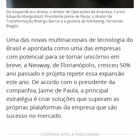
Da esquerda pra direita, o diretor de Operações da empresa, Carlos
Eduardo Monguilhott; Presidente Jaime de Paula, o diretor de
Transformação Rodrigo Barcia e a gestora de Marketing, Fernanda
Baggio
Uma das novas multinacionais de tecnologia do
Brasil e apontada como uma das empresas
com potencial para se tornar unicórnio em
breve, a Neoway, de Florianópolis, cresceu 50%
ano passado e projeta repetir essa expansão
este ano. De acordo com o presidente da
companhia, Jaime de Paula, a principal
estratégia é criar soluções que superam as
próprias plataformas da empresa que são
sucesso no mercado.
CONTINUA APÓS A PUBLICIDADE