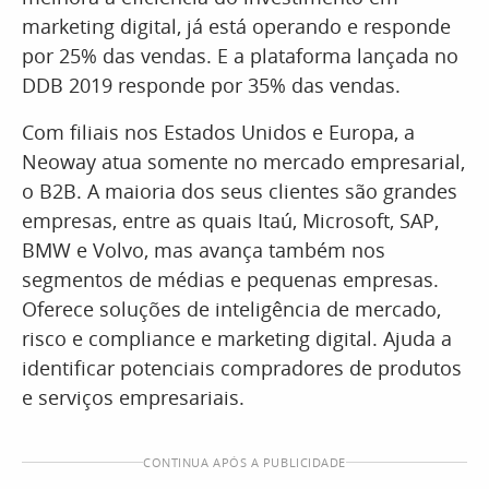
marketing digital, já está operando e responde
por 25% das vendas. E a plataforma lançada no
DDB 2019 responde por 35% das vendas.
Com filiais nos Estados Unidos e Europa, a
Neoway atua somente no mercado empresarial,
o B2B. A maioria dos seus clientes são grandes
empresas, entre as quais Itaú, Microsoft, SAP,
BMW e Volvo, mas avança também nos
segmentos de médias e pequenas empresas.
Oferece soluções de inteligência de mercado,
risco e compliance e marketing digital. Ajuda a
identificar potenciais compradores de produtos
e serviços empresariais.
CONTINUA APÓS A PUBLICIDADE