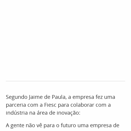
Segundo Jaime de Paula, a empresa fez uma
parceria com a Fiesc para colaborar com a
indústria na área de inovação:
A gente não vê para o futuro uma empresa de