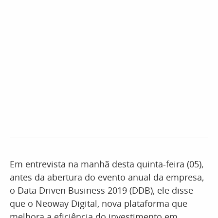
Em entrevista na manhã desta quinta-feira (05),
antes da abertura do evento anual da empresa,
o Data Driven Business 2019 (DDB), ele disse
que o Neoway Digital, nova plataforma que
melhora a eficiência do investimento em