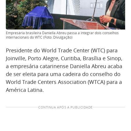
Empresária brasileira Daniella Abreu passa a integrar dois conselhos
internacionais do WTC (Foto: Divulgação)
Presidente do World Trade Center (WTC) para
Joinville, Porto Alegre, Curitiba, Brasília e Sinop,
a empresária catarinense Daniella Abreu acaba
de ser eleita para uma cadeira do conselho do
World Trade Centers Association (WTCA) para a
América Latina.
CONTINUA APÓS A PUBLICIDADE