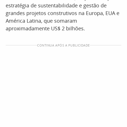
estratégia de sustentabilidade e gestão de
grandes projetos construtivos na Europa, EUA e
América Latina, que somaram
aproximadamente US$ 2 bilhões.
CONTINUA APÓS A PUBLICIDADE