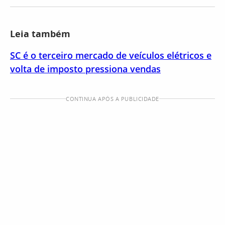
Leia também
SC é o terceiro mercado de veículos elétricos e
volta de imposto pressiona vendas
CONTINUA APÓS A PUBLICIDADE