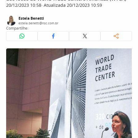
20/12/2023 10:58
Atualizada 20/12/2023 10:59
Estela Benetti
estela.benetti@nsc.com.br
Compartilhe: