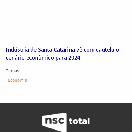
Indústria de Santa Catarina vê com cautela o
cenário econômico para 2024
Temas:
Economia