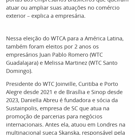
atuar ou ampliar suas atuações no comércio
exterior – explica a empresária.
Nessa eleição do WTCA para a América Latina,
também foram eleitos por 2 anos os
empresários Juan Pablo Romero (WTC
Guadalajara) e Melissa Martinez (WTC Santo
Domingo).
Presidente do WTC Joinville, Curitiba e Porto
Alegre desde 2021 e de Brasília e Sinop desde
2023, Daniella Abreu é fundadora e sócia da
Sustainpolis, empresa de SC que atua na
promoção de parcerias para negócios
internacionais. Antes ela, atuou em Londres na
multinacional sueca Skanska, responsável pela