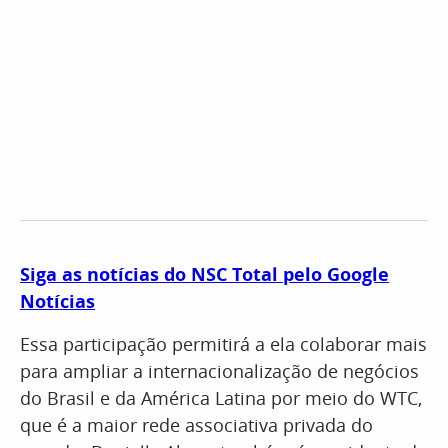
Siga as notícias do NSC Total pelo Google
Notícias
Essa participação permitirá a ela colaborar mais
para ampliar a internacionalização de negócios
do Brasil e da América Latina por meio do WTC,
que é a maior rede associativa privada do