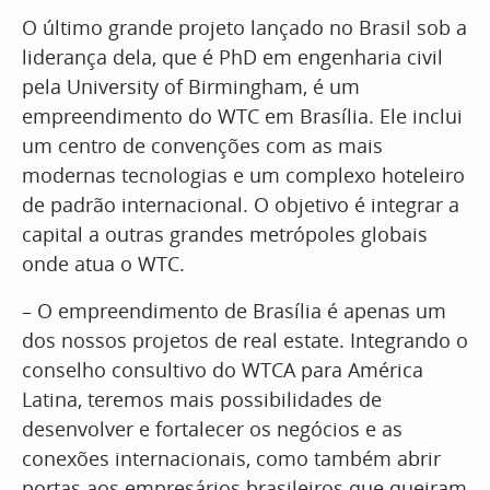
O último grande projeto lançado no Brasil sob a
liderança dela, que é PhD em engenharia civil
pela University of Birmingham, é um
empreendimento do WTC em Brasília. Ele inclui
um centro de convenções com as mais
modernas tecnologias e um complexo hoteleiro
de padrão internacional. O objetivo é integrar a
capital a outras grandes metrópoles globais
onde atua o WTC.
– O empreendimento de Brasília é apenas um
dos nossos projetos de real estate. Integrando o
conselho consultivo do WTCA para América
Latina, teremos mais possibilidades de
desenvolver e fortalecer os negócios e as
conexões internacionais, como também abrir
portas aos empresários brasileiros que queiram